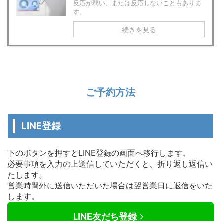
反応が弱い、または反応しないこともありま
す。
続きを見る
ご予約方法
LINE登録
下のボタンを押すとLINE登録の画面へ移行します。
必要事項を入力の上送信していただくと、折り返し返信い
たします。
営業時間外に送信いただいた場合は翌営業日に返信をいた
します。
LINE友だち登録