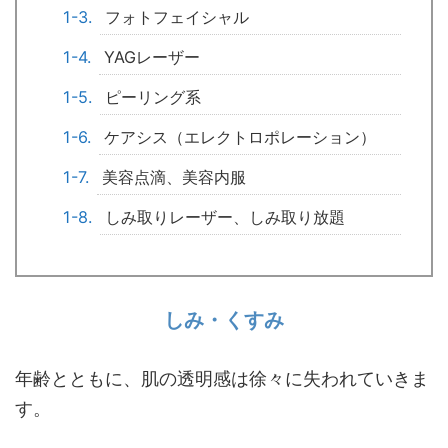
フォトフェイシャル
YAGレーザー
ピーリング系
ケアシス（エレクトロポレーション）
美容点滴、美容内服
しみ取りレーザー、しみ取り放題
しみ・くすみ
年齢とともに、肌の透明感は徐々に失われていきま
す。