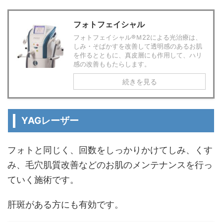
フォトフェイシャル
フォトフェイシャル®Ｍ22による光治療は、
しみ・そばかすを改善して透明感のあるお肌
を作るとともに、真皮層にも作用して、ハリ
感の改善ももたらします。
続きを見る
YAGレーザー
フォトと同じく、回数をしっかりかけてしみ、くす
み、毛穴肌質改善などのお肌のメンテナンスを行っ
ていく施術です。
肝斑がある方にも有効です。