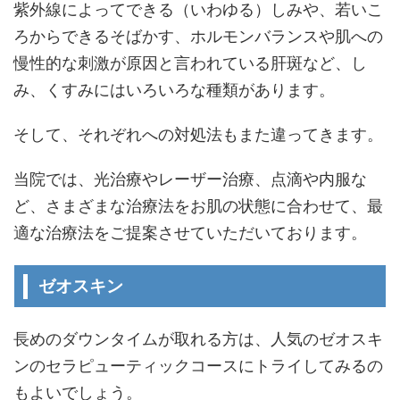
紫外線によってできる（いわゆる）しみや、若いこ
ろからできるそばかす、ホルモンバランスや肌への
慢性的な刺激が原因と言われている肝斑など、し
み、くすみにはいろいろな種類があります。
そして、それぞれへの対処法もまた違ってきます。
当院では、光治療やレーザー治療、点滴や内服な
ど、さまざまな治療法をお肌の状態に合わせて、最
適な治療法をご提案させていただいております。
ゼオスキン
長めのダウンタイムが取れる方は、人気のゼオスキ
ンのセラピューティックコースにトライしてみるの
もよいでしょう。