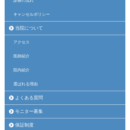
診療の流れ
キャンセルポリシー
当院について
アクセス
医師紹介
院内紹介
選ばれる理由
よくある質問
モニター募集
保証制度