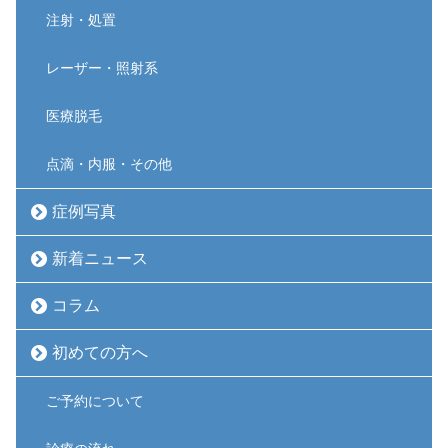
注射・処置
レーザー・照射系
医療脱毛
点滴・内服・その他
症例写真
新着ニュース
コラム
初めての方へ
ご予約について