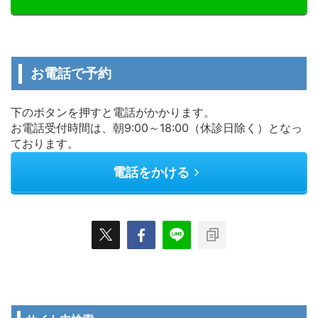
お電話で予約
下のボタンを押すと電話がかかります。
お電話受付時間は、朝9:00～18:00（休診日除く）となっ
ております。
電話をかける