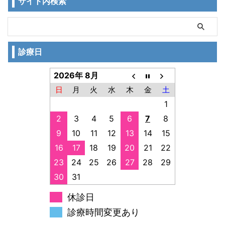
サイト内検索
診療日
2026年 8月
日
月
火
水
木
金
土
1
2
3
4
5
6
7
8
9
10
11
12
13
14
15
16
17
18
19
20
21
22
23
24
25
26
27
28
29
30
31
休診日
診療時間変更あり