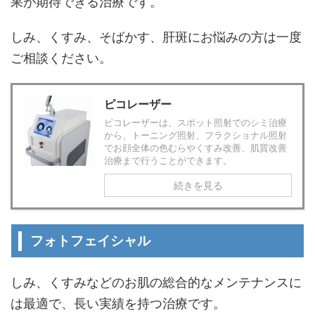
果が期待できる治療です。
しみ、くすみ、そばかす、肝斑にお悩みの方は一度
ご相談ください。
ピコレーザー
ピコレーザーは、スポット照射でのシミ治療
から、トーニング照射、フラクショナル照射
でお顔全体の色むらやくすみ改善、肌質改善
治療まで行うことができます。
続きを見る
フォトフェイシャル
しみ、くすみなどのお肌の総合的なメンテナンスに
は最適で、長い実績を持つ治療です。