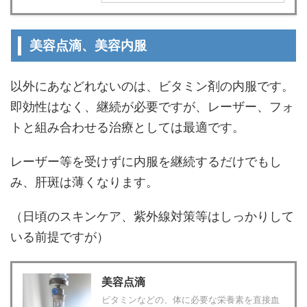
美容点滴、美容内服
以外にあなどれないのは、ビタミン剤の内服です。
即効性はなく、継続が必要ですが、レーザー、フォ
トと組み合わせる治療としては最適です。
レーザー等を受けずに内服を継続するだけでもし
み、肝斑は薄くなります。
（日頃のスキンケア、紫外線対策等はしっかりして
いる前提ですが）
美容点滴
ビタミンなどの、体に必要な栄養素を直接血