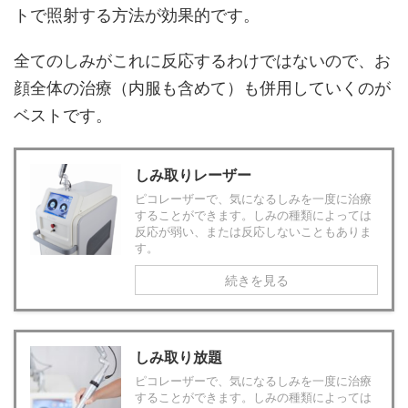
トで照射する方法が効果的です。
全てのしみがこれに反応するわけではないので、お
顔全体の治療（内服も含めて）も併用していくのが
ベストです。
しみ取りレーザー
ピコレーザーで、気になるしみを一度に治療
することができます。しみの種類によっては
反応が弱い、または反応しないこともありま
す。
続きを見る
しみ取り放題
ピコレーザーで、気になるしみを一度に治療
することができます。しみの種類によっては