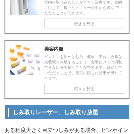
管内へ取り込むことができる治療です。目的
に応じて、様々なメニューの中から選んでい
ただくことができます。
続きを見る
美容内服
ビタミンを始めとした、健康、美容に必要な
栄養素を内服することで、食事だけでは摂取
できない分を補うことができます。継続して
いただくことで、薬剤に応じた効果が現れて
きます。
続きを見る
しみ取りレーザー、しみ取り放題
ある程度大きく目立つしみがある場合、ピンポイン