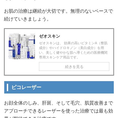
お肌の治療は継続が大切です。無理のないペースで
続けていきましょう。
ゼオスキン
ゼオスキンは、 効果の高いビタミンA（整肌
成分）やハイドロキノン（美白成分）を用
い、美しく健やかな肌へ導くための医療機関
専用スキンケア用品です。
続きを見る
ピコレーザー
お顔全体のしみ、肝斑、そして毛穴、肌質改善まで
アプローチできるレーザーを使った治療では最も効