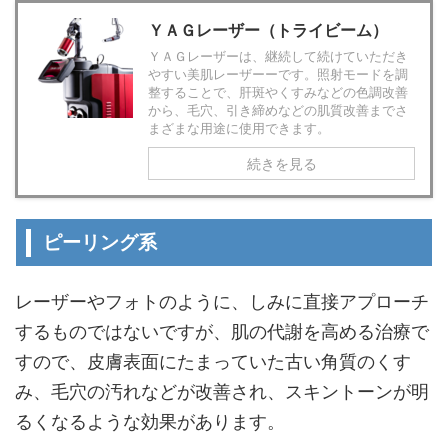
ＹＡＧレーザー（トライビーム）
ＹＡＧレーザーは、継続して続けていただき
やすい美肌レーザーーです。照射モードを調
整することで、肝斑やくすみなどの色調改善
から、毛穴、引き締めなどの肌質改善までさ
まざまな用途に使用できます。
続きを見る
ピーリング系
レーザーやフォトのように、しみに直接アプローチ
するものではないですが、肌の代謝を高める治療で
すので、皮膚表面にたまっていた古い角質のくす
み、毛穴の汚れなどが改善され、スキントーンが明
るくなるような効果があります。