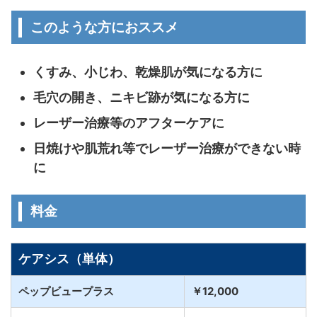
このような方におススメ
くすみ、小じわ、乾燥肌が気になる方に
毛穴の開き、ニキビ跡が気になる方に
レーザー治療等のアフターケアに
日焼けや肌荒れ等でレーザー治療ができない時
に
料金
ケアシス（単体）
ペップビュープラス
￥12,000