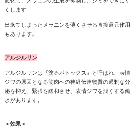
変化し、メラニンの生成を抑制し、シミをできにく
くします。
出来てしまったメラニンを薄くさせる直接還元作用
もあります。
アルジルリン
アルジルリンは『塗るボトックス』と呼ばれ、表情
ジワの原因となる筋肉への神経伝達物質の過剰な分
泌を抑え、緊張を緩和させ、表情ジワを浅くする働
きがあります。
＜効果＞