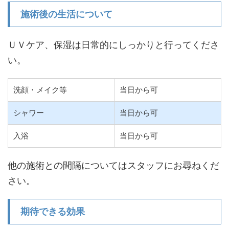
施術後の生活について
ＵＶケア、保湿は日常的にしっかりと行ってくださ
い。
洗顔・メイク等
当日から可
シャワー
当日から可
入浴
当日から可
他の施術との間隔についてはスタッフにお尋ねくだ
さい。
期待できる効果