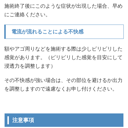
施術終了後にこのような症状が出現した場合、早め
にご連絡ください。
電流が流れることによる不快感
額やアゴ周りなどを施術する際は少しピリピリした
感覚があります。（ピリピリした感覚を目安にして
浸透力を調整します）
その不快感が強い場合は、その部位を避けるか出力
を調整しますので遠慮なくお申し付けください。
注意事項