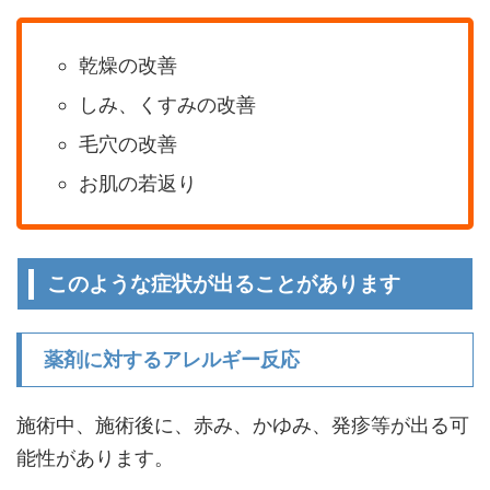
乾燥の改善
しみ、くすみの改善
毛穴の改善
お肌の若返り
このような症状が出ることがあります
薬剤に対するアレルギー反応
施術中、施術後に、赤み、かゆみ、発疹等が出る可
能性があります。