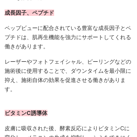
成長因子、ペプチド
ペップビューに配合されている豊富な成長因子とペ
プチドは、肌再生機能を強力にサポートしてくれる
働きがあります。
レーザーやフォトフェイシャル、ピーリングなどの
施術後に使用することで、ダウンタイムを最小限に
抑え、施術自体の効果を促進させる働きがありま
す。
ビタミンC誘導体
皮膚に吸収された後、酵素反応によりビタミンCに