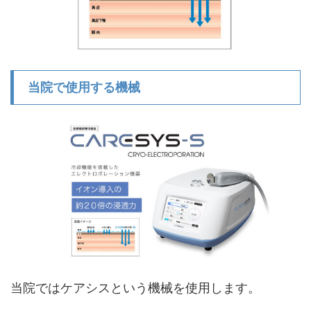
当院で使用する機械
当院ではケアシスという機械を使用します。