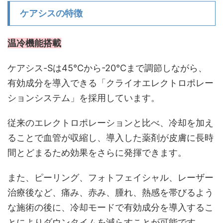
ケアシスの特徴
温冷機能搭載
ケアシス-Sは
45℃から-20℃
まで調節しながら、
有効成分を導入できる「クライオエレクトロポレー
ションシステム」を採用しています。
従来のエレクトロポレーションと比べ、冷却を加え
ることで血管が収縮し、導入した薬剤が皮膚に長時
間とどまるため効果をさらに発揮できます。
また、ピーリング、フォトフェイシャル、レーザー
治療後など、痛み、赤み、腫れ、熱感を帯びるよう
な施術の後に、冷却モードで有効成分を導入するこ
とによりダウンタイムを減らすことが可能です。