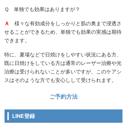
Ｑ 単独でも効果はありますが？
Ａ
様々な有効成分をしっかりと肌の奥まで浸透さ
せることができるため、単独でも効果の実感は期待
できます。
特に、夏場などで日焼けをしやすい状況にある方、
既に日焼けをしている方は通常のレーザー治療や光
治療は受けられないことが多いですが、このケアシ
スはそのような方でも安心しして受けられます。
ご予約方法
LINE登録