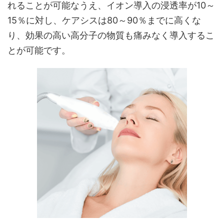
れることが可能なうえ、イオン導入の浸透率が10～
15％に対し、ケアシスは80～90％までに高くな
り、効果の高い高分子の物質も痛みなく導入するこ
とが可能です。