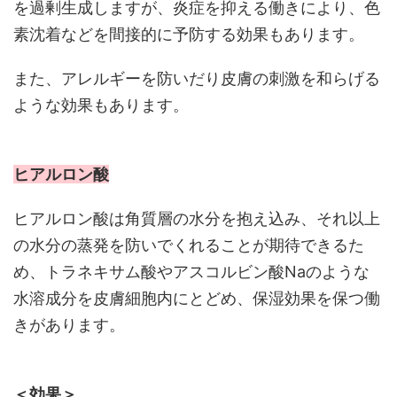
を過剰生成しますが、炎症を抑える働きにより、色
素沈着などを間接的に予防する効果もあります。
また、アレルギーを防いだり皮膚の刺激を和らげる
ような効果もあります。
ヒアルロン酸
ヒアルロン酸は角質層の水分を抱え込み、それ以上
の水分の蒸発を防いでくれることが期待できるた
め、トラネキサム酸やアスコルビン酸Naのような
水溶成分を皮膚細胞内にとどめ、保湿効果を保つ働
きがあります。
＜効果＞