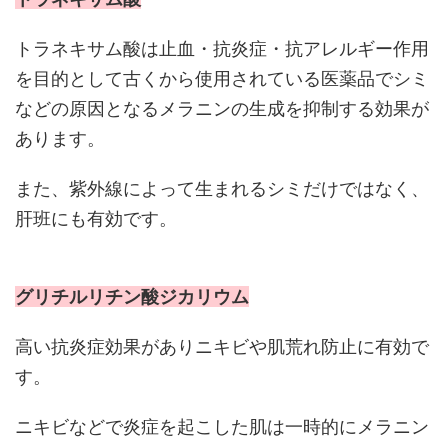
トラネキサム酸は止血・抗炎症・抗アレルギー作用
を目的として古くから使用されている医薬品でシミ
などの原因となるメラニンの生成を抑制する効果が
あります。
また、紫外線によって生まれるシミだけではなく、
肝班にも有効です。
グリチルリチン酸ジカリウム
高い抗炎症効果がありニキビや肌荒れ防止に有効で
す。
ニキビなどで炎症を起こした肌は一時的にメラニン