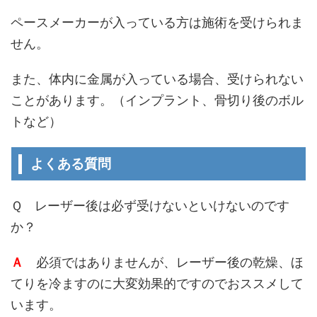
ペースメーカーが入っている方は施術を受けられま
せん。
また、体内に金属が入っている場合、受けられない
ことがあります。（インプラント、骨切り後のボル
トなど）
よくある質問
Ｑ レーザー後は必ず受けないといけないのです
か？
Ａ
必須ではありませんが、レーザー後の乾燥、ほ
てりを冷ますのに大変効果的ですのでおススメして
います。