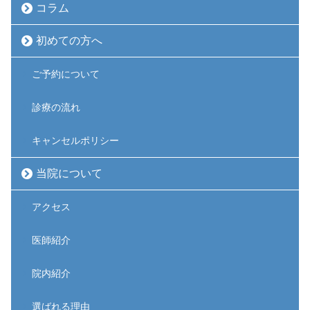
コラム
初めての方へ
ご予約について
診療の流れ
キャンセルポリシー
当院について
アクセス
医師紹介
院内紹介
選ばれる理由