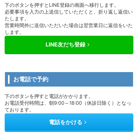
下のボタンを押すとLINE登録の画面へ移行します。
必要事項を入力の上送信していただくと、折り返し返信い
たします。
営業時間外に送信いただいた場合は翌営業日に返信をいた
します。
LINE友だち登録
お電話で予約
下のボタンを押すと電話がかかります。
お電話受付時間は、朝9:00～18:00（休診日除く）となっ
ております。
電話をかける