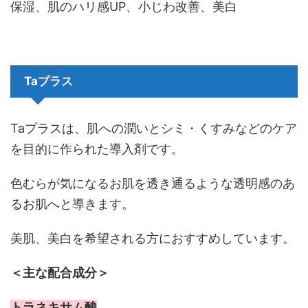
保湿、肌のハリ感UP、小じわ改善、美白
Taプラス
Taプラスは、肌への潤いとシミ・くすみなどのケア
を目的に作られた導入剤です。
色むらが気になるお肌を透き通るような透明感のあ
るお肌へと導きます。
美肌、美白を希望される方におすすめしています。
＜主な配合成分＞
トラネキサム酸