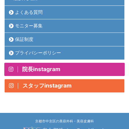
よくある質問
モニター募集
保証制度
プライバシーポリシー
院長instagram
スタッフinstagram
京都市中京区の美容外科・美容皮膚科