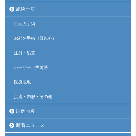
施術一覧
目元の手術
お顔の手術（目以外）
注射・処置
レーザー・照射系
医療脱毛
点滴・内服・その他
症例写真
新着ニュース