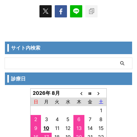
サイト内検索
診療日
2026年 8月
日
月
火
水
木
金
土
1
2
3
4
5
6
7
8
9
10
11
12
13
14
15