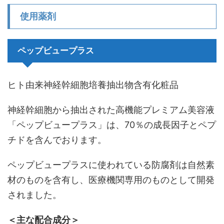
使用薬剤
ペップビュープラス
ヒト由来神経幹細胞培養抽出物含有化粧品
神経幹細胞から抽出された高機能プレミアム美容液
「ペップビュープラス」は、70％の成長因子とペプ
チドを含んでおります。
ペップビュープラスに使われている防腐剤は自然素
材のものを含有し、医療機関専用のものとして開発
されました。
＜主な配合成分＞