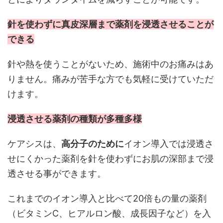
針を使わずに真皮深層まで薬剤を浸透させることが
できる
針や熱を使うことがないため、施術中のお痛みはあ
りません。痛みが苦手な方でも気軽に受けていただ
けます。
浸透させる薬剤の種類が多種多様
ケアシスは、
高分子のために
イオン導入では浸透さ
せにくかった薬剤を針を使わずにお肌の深部まで浸
透させる事ができます。
これまでのイオン導入と比べて20倍もの量の薬剤
（ビタミンC、ヒアルロン酸、成長因子など）を入