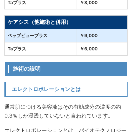
Taプラス
￥8,000
ケアシス（他施術と併用）
ペップビュープラス
￥9,000
Taプラス
￥6,000
施術の説明
エレクトロポレーションとは
通常肌につける美容液はその有効成分の濃度の約
0.3％しか浸透していない
と言われています。
エレクトロポレーションとは、バイオテクノロジー