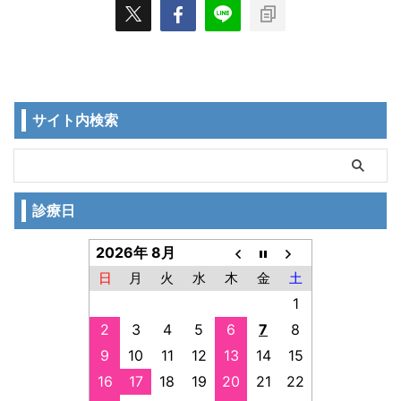
サイト内検索
診療日
2026年 8月
日
月
火
水
木
金
土
1
2
3
4
5
6
7
8
9
10
11
12
13
14
15
16
17
18
19
20
21
22