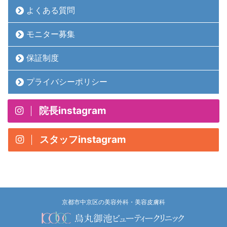
よくある質問
モニター募集
保証制度
プライバシーポリシー
院長instagram
スタッフinstagram
京都市中京区の美容外科・美容皮膚科