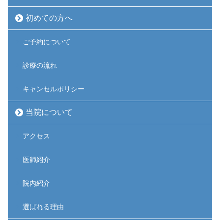
初めての方へ
ご予約について
診療の流れ
キャンセルポリシー
当院について
アクセス
医師紹介
院内紹介
選ばれる理由