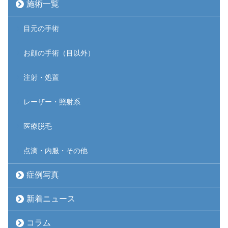
施術一覧
目元の手術
お顔の手術（目以外）
注射・処置
レーザー・照射系
医療脱毛
点滴・内服・その他
症例写真
新着ニュース
コラム