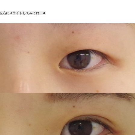
左右にスライドしてみてね ⇒