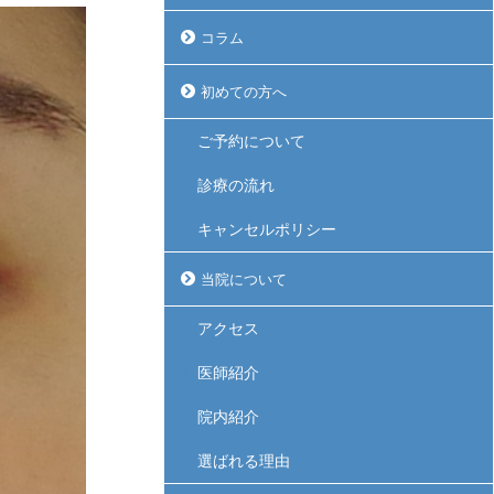
コラム
初めての方へ
ご予約について
診療の流れ
キャンセルポリシー
当院について
アクセス
医師紹介
院内紹介
選ばれる理由