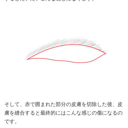
そして、赤で囲まれた部分の皮膚を切除した後、皮
膚を縫合すると最終的にはこんな感じの傷になるの
です。