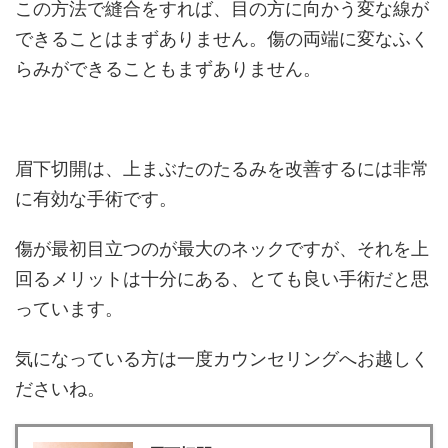
この方法で縫合をすれば、目の方に向かう変な線が
できることはまずありません。傷の両端に変なふく
らみができることもまずありません。
眉下切開は、上まぶたのたるみを改善するには非常
に有効な手術です。
傷が最初目立つのが最大のネックですが、それを上
回るメリットは十分にある、とても良い手術だと思
っています。
気になっている方は一度カウンセリングへお越しく
ださいね。