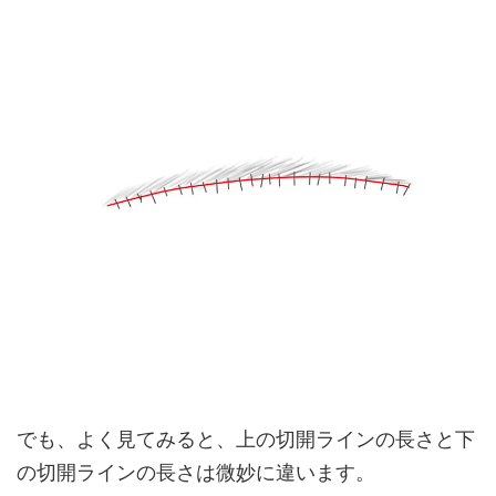
でも、よく見てみると、上の切開ラインの長さと下
の切開ラインの長さは微妙に違います。