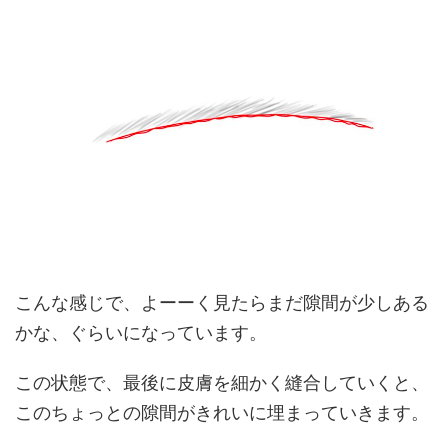
こんな感じで、よーーく見たらまだ隙間が少しある
かな、ぐらいになっています。
この状態で、最後に皮膚を細かく縫合していくと、
このちょっとの隙間がきれいに埋まっていきます。