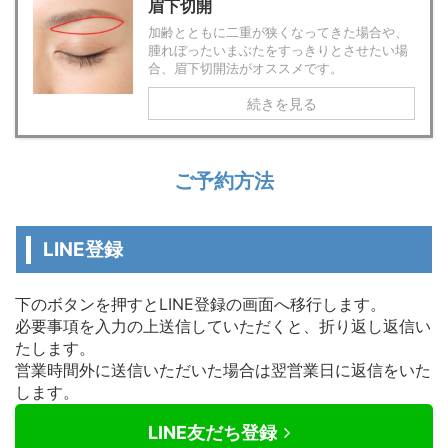
眉下切開
加齢とともに二重が狭くなってきた場合や、
腫れぼったいまぶたをすっきりとさせたい場
合、眉下切開法がオススメです。
続きを見る
ご予約方法
LINE登録
下のボタンを押すとLINE登録の画面へ移行します。
必要事項を入力の上送信していただくと、折り返し返信い
たします。
営業時間外に送信いただいた場合は翌営業日に返信をいた
します。
LINE友だち登録