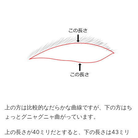
上の方は比較的なだらかな曲線ですが、下の方はち
ょっとグニャグニャ曲がっています。
上の長さが40ミリだとすると、下の長さは43ミリ