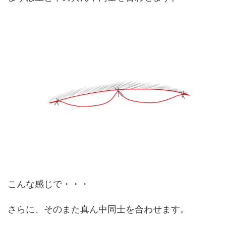
こんな感じで・・・
さらに、そのまた真ん中同士を合わせます。