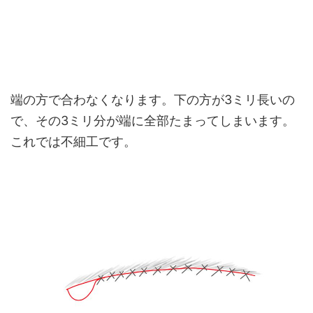
端の方で合わなくなります。下の方が3ミリ長いの
で、その3ミリ分が端に全部たまってしまいます。
これでは不細工です。