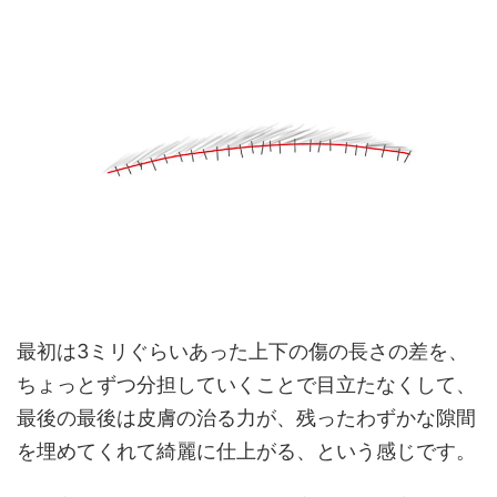
最初は3ミリぐらいあった上下の傷の長さの差を、
ちょっとずつ分担していくことで目立たなくして、
最後の最後は皮膚の治る力が、残ったわずかな隙間
を埋めてくれて綺麗に仕上がる、という感じです。