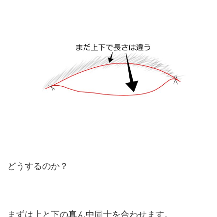
どうするのか？
まずは上と下の真ん中同士を合わせます。