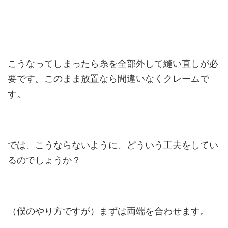
こうなってしまったら糸を全部外して縫い直しが必
要です。このまま放置なら間違いなくクレームで
す。
では、こうならないように、どういう工夫をしてい
るのでしょうか？
（僕のやり方ですが）まずは両端を合わせます。