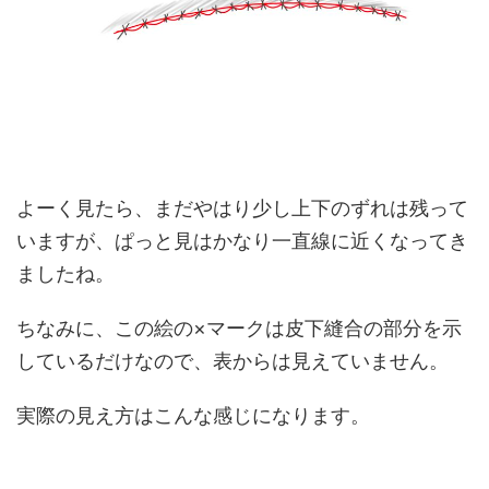
よーく見たら、まだやはり少し上下のずれは残って
いますが、ぱっと見はかなり一直線に近くなってき
ましたね。
ちなみに、この絵の×マークは皮下縫合の部分を示
しているだけなので、表からは見えていません。
実際の見え方はこんな感じになります。