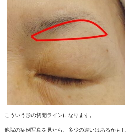
こういう形の切開ラインになります。
他院の症例写真を見たら、多少の違いはあるかもし