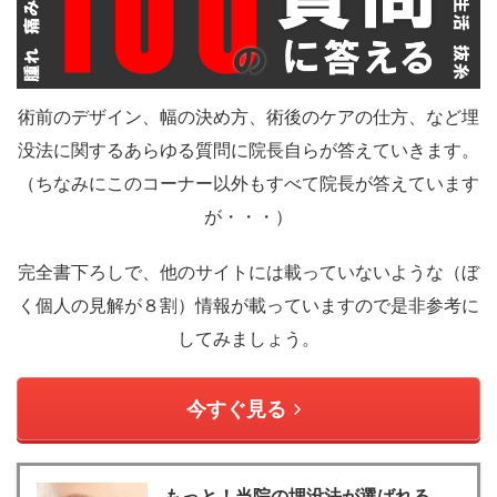
術前のデザイン、幅の決め方、術後のケアの仕方、など埋
没法に関するあらゆる質問に院長自らが答えていきます。
（ちなみにこのコーナー以外もすべて院長が答えています
が・・・）
完全書下ろしで、他のサイトには載っていないような（ぼ
く個人の見解が８割）情報が載っていますので是非参考に
してみましょう。
今すぐ見る
もっと！当院の埋没法が選ばれる