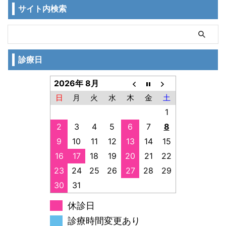
サイト内検索
診療日
2026年 8月
日
月
火
水
木
金
土
1
2
3
4
5
6
7
8
9
10
11
12
13
14
15
16
17
18
19
20
21
22
23
24
25
26
27
28
29
30
31
休診日
診療時間変更あり