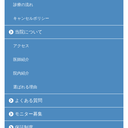
診療の流れ
キャンセルポリシー
当院について
アクセス
医師紹介
院内紹介
選ばれる理由
よくある質問
モニター募集
保証制度