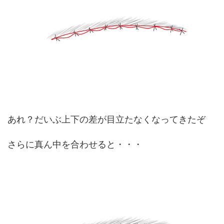
あれ？だいぶ上下の差が目立たなくなってきたぞ
さらに真ん中を合わせると・・・