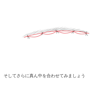
そしてさらに真ん中を合わせてみましょう