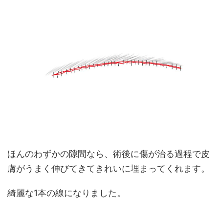
ほんのわずかの隙間なら、術後に傷が治る過程で皮
膚がうまく伸びてきてきれいに埋まってくれます。
綺麗な1本の線になりました。