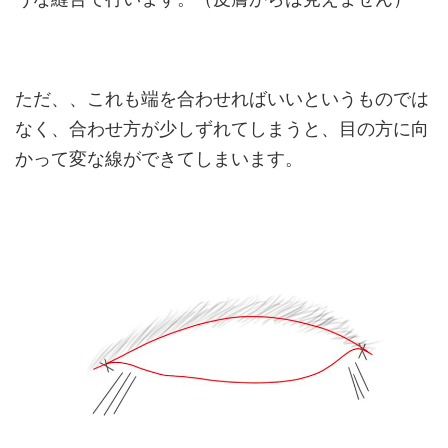
ただ、、これも端を合わせればいいというものでは
なく、合わせ方が少しずれてしまうと、目の方に向
かって変な線ができてしまいます。