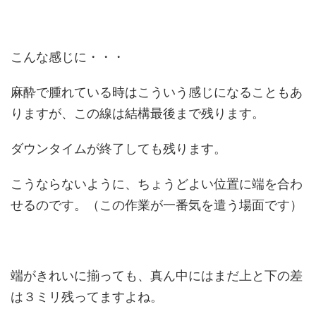
こんな感じに・・・
麻酔で腫れている時はこういう感じになることもあ
りますが、この線は結構最後まで残ります。
ダウンタイムが終了しても残ります。
こうならないように、ちょうどよい位置に端を合わ
せるのです。（この作業が一番気を遣う場面です）
端がきれいに揃っても、真ん中にはまだ上と下の差
は３ミリ残ってますよね。