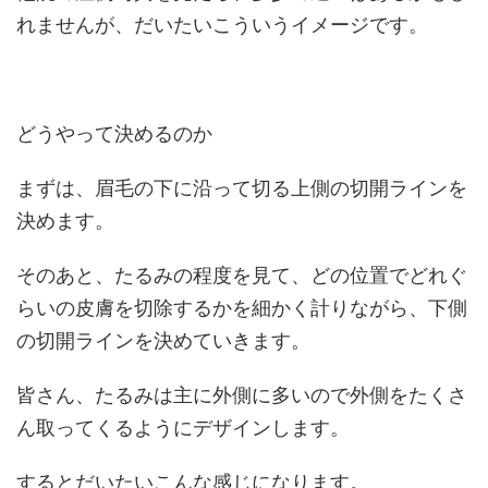
れませんが、だいたいこういうイメージです。
どうやって決めるのか
まずは、眉毛の下に沿って切る上側の切開ラインを
決めます。
そのあと、たるみの程度を見て、どの位置でどれぐ
らいの皮膚を切除するかを細かく計りながら、下側
の切開ラインを決めていきます。
皆さん、たるみは主に外側に多いので外側をたくさ
ん取ってくるようにデザインします。
するとだいたいこんな感じになります。