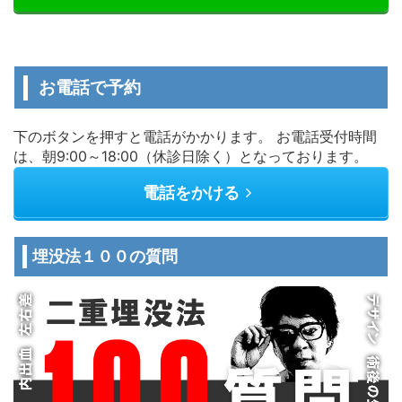
お電話で予約
下のボタンを押すと電話がかかります。 お電話受付時間
は、朝9:00～18:00（休診日除く）となっております。
電話をかける
埋没法１００の質問