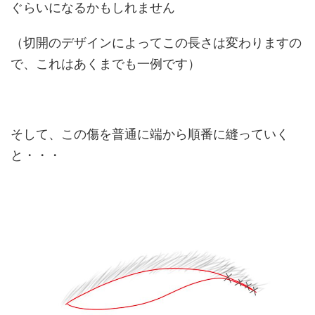
ぐらいになるかもしれません
（切開のデザインによってこの長さは変わりますの
で、これはあくまでも一例です）
そして、この傷を普通に端から順番に縫っていく
と・・・