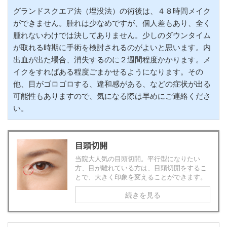
グランドスクエア法（埋没法）の術後は、４８時間メイク
ができません。腫れは少なめですが、個人差もあり、全く
腫れないわけでは決してありません。少しのダウンタイム
が取れる時期に手術を検討されるのがよいと思います。内
出血が出た場合、消失するのに２週間程度かかります。メ
イクをすればある程度ごまかせるようになります。その
他、目がゴロゴロする、違和感がある、などの症状が出る
可能性もありますので、気になる際は早めにご連絡くださ
い。
目頭切開
当院大人気の目頭切開。平行型になりたい
方、目が離れている方は、目頭切開をするこ
とで、大きく印象を変えることができます。
続きを見る