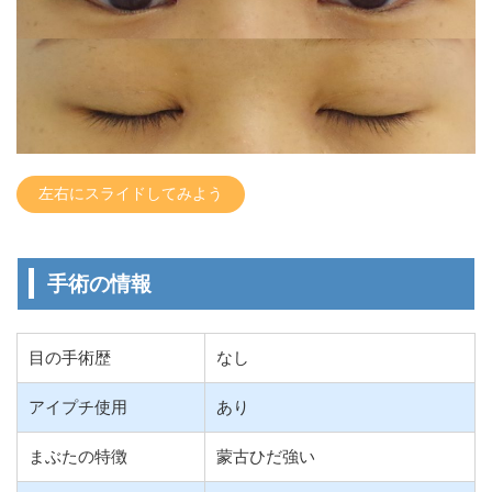
左右にスライドしてみよう
手術の情報
目の手術歴
なし
アイプチ使用
あり
まぶたの特徴
蒙古ひだ強い