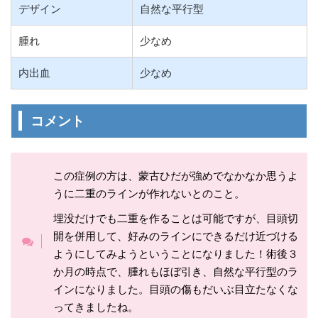
デザイン
自然な平行型
腫れ
少なめ
内出血
少なめ
コメント
この症例の方は、蒙古ひだが強めでなかなか思うよ
うに二重のラインが作れないとのこと。
埋没だけでも二重を作ることは可能ですが、目頭切
開を併用して、好みのラインにできるだけ近づける
ようにしてみようということになりました！術後３
か月の時点で、腫れもほぼ引き、自然な平行型のラ
インになりました。目頭の傷もだいぶ目立たなくな
ってきましたね。