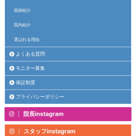
医師紹介
院内紹介
選ばれる理由
よくある質問
モニター募集
保証制度
プライバシーポリシー
院長instagram
スタッフinstagram