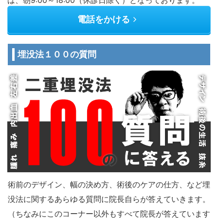
電話をかける
埋没法１００の質問
術前のデザイン、幅の決め方、術後のケアの仕方、など埋
没法に関するあらゆる質問に院長自らが答えていきます。
（ちなみにこのコーナー以外もすべて院長が答えています