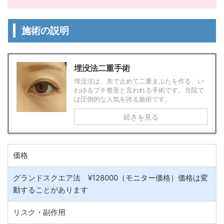
施術の説明
埋没法二重手術
埋没法は、糸で止めて二重まぶたを作る、い
わゆるプチ整形と言われる手術です。当院で
は圧倒的な人気を誇る施術です。
続きを見る
価格
グランドスクエア法 ¥128000（モニター価格）価格は変
動することがあります
リスク・副作用