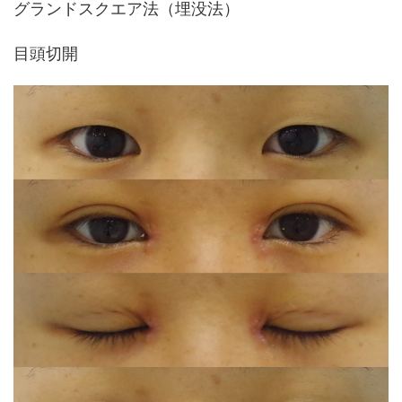
グランドスクエア法（埋没法）
目頭切開