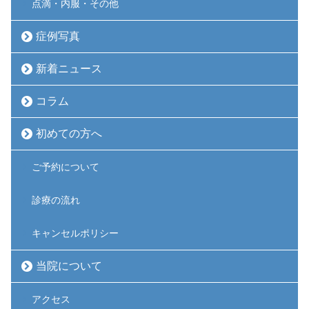
点滴・内服・その他
症例写真
新着ニュース
コラム
初めての方へ
ご予約について
診療の流れ
キャンセルポリシー
当院について
アクセス