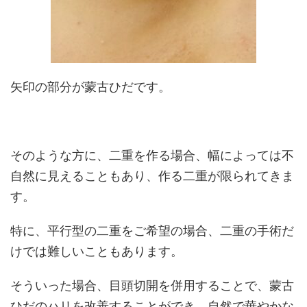
矢印の部分が蒙古ひだです。
そのような方に、二重を作る場合、幅によっては不
自然に見えることもあり、作る二重が限られてきま
す。
特に、平行型の二重をご希望の場合、二重の手術だ
けでは難しいこともあります。
そういった場合、目頭切開を併用することで、蒙古
ひだのハリを改善することができ、自然で華やかな