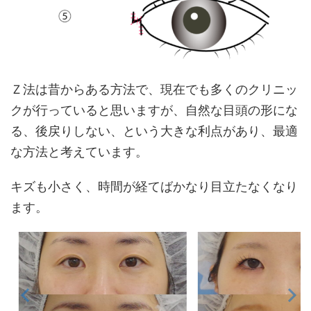
Ｚ法は昔からある方法で、現在でも多くのクリニッ
クが行っていると思いますが、自然な目頭の形にな
る、後戻りしない、という大きな利点があり、最適
な方法と考えています。
キズも小さく、時間が経てばかなり目立たなくなり
ます。