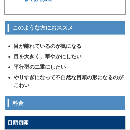
このような方におススメ
目が離れているのが気になる
目を大きく、華やかにしたい
平行型の二重にしたい
やりすぎになって不自然な目頭の形になるのが
こわい
料金
目頭切開