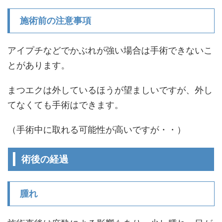
施術前の注意事項
アイプチなどでかぶれが強い場合は手術できないこ
とがあります。
まつエクは外しているほうが望ましいですが、外し
てなくても手術はできます。
（手術中に取れる可能性が高いですが・・）
術後の経過
腫れ