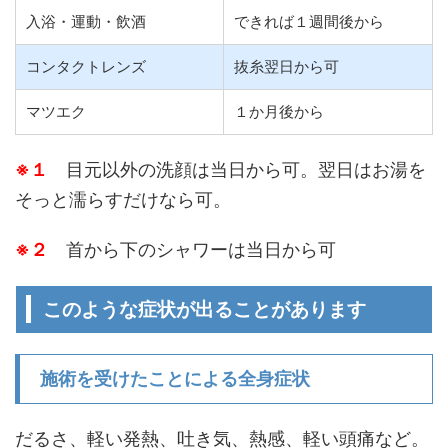
入浴・運動・飲酒
できれば１週間後から
コンタクトレンズ
抜糸翌日から可
マツエク
１か月後から
※１
目元以外の洗顔は当日から可。翌日はお湯を
そっと濡らすだけなら可。
※２
首から下のシャワーは当日から可
このような症状が出ることがあります
施術を受けたことによる全身症状
だるさ、軽い発熱、吐き気、熱感、軽い頭痛など。