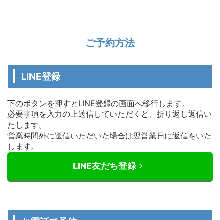
ご予約方法
LINE登録
下のボタンを押すとLINE登録の画面へ移行します。
必要事項を入力の上送信していただくと、折り返し返信い
たします。
営業時間外に送信いただいた場合は翌営業日に返信をいた
します。
LINE友だち登録