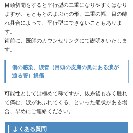
目頭切開をすると平行型の二重になりやすくはなり
ますが、もともとのまぶたの形、二重の幅、目の離
れ具合によって、平行型にできないこともありま
す。
術前に、医師のカウンセリングにて説明をいたしま
す。
傷の感染、涙管（目頭の皮膚の奥にある涙が
通る管）損傷
可能性としては極めて稀ですが、抜糸後も赤く腫れ
て痛む、涙があふれてくる、といった症状がある場
合、早めにご連絡ください。
よくある質問