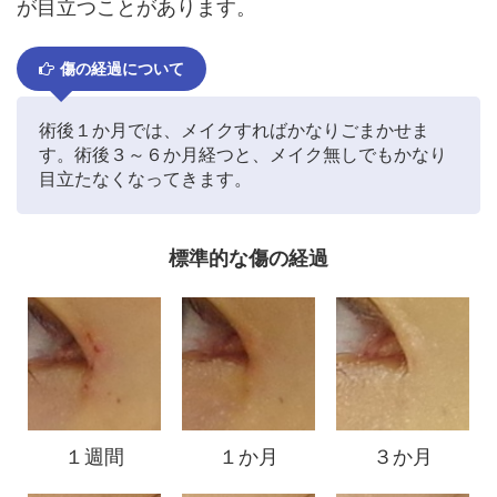
が目立つことがあります。
傷の経過について
術後１か月では、メイクすればかなりごまかせま
す。術後３～６か月経つと、メイク無しでもかなり
目立たなくなってきます。
標準的な傷の経過
１週間
１か月
３か月