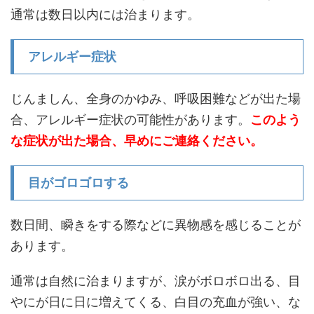
通常は数日以内には治まります。
アレルギー症状
じんましん、全身のかゆみ、呼吸困難などが出た場
合、アレルギー症状の可能性があります。
このよう
な症状が出た場合、早めにご連絡ください。
目がゴロゴロする
数日間、瞬きをする際などに異物感を感じることが
あります。
通常は自然に治まりますが、涙がボロボロ出る、目
やにが日に日に増えてくる、白目の充血が強い、な