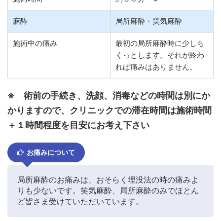
麻酔
局所麻酔・笑気麻酔
施術中の痛み
最初の局所麻酔時に少しち
くっとします。それが終わ
れば痛みはありません。
※ 術前の手続き、洗顔、消毒などの時間は別にか
かりますので、クリニックでの滞在時間は施術時間
＋１時間程度を目安にお考え下さい
お痛みについて
局所麻酔のお痛みは、おそらく埋没法の時の痛みよ
りも少ないです。笑気麻酔、局所麻酔のみでほとん
ど皆さま受けていただいています。