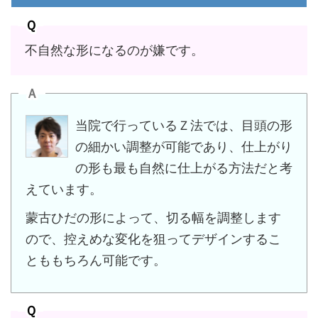
Ｑ
不自然な形になるのが嫌です。
Ａ
当院で行っているＺ法では、目頭の形
の細かい調整が可能であり、仕上がり
の形も最も自然に仕上がる方法だと考
えています。
蒙古ひだの形によって、切る幅を調整します
ので、控えめな変化を狙ってデザインするこ
とももちろん可能です。
Ｑ