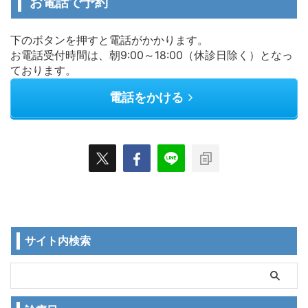
お電話で予約
下のボタンを押すと電話がかかります。
お電話受付時間は、朝9:00～18:00（休診日除く）となっ
ております。
電話をかける
サイト内検索