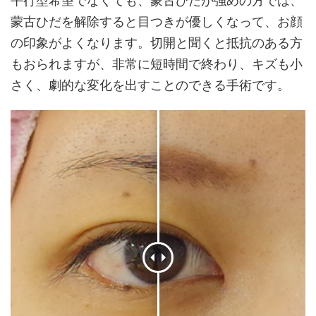
平行型希望でなくても、蒙古ひだが強めの方では、
蒙古ひだを解除すると目つきが優しくなって、お顔
の印象がよくなります。切開と聞くと抵抗のある方
もおられますが、非常に短時間で終わり、キズも小
さく、劇的な変化を出すことのできる手術です。