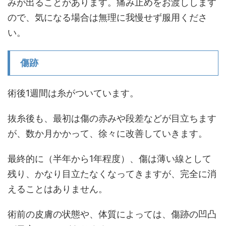
みが出ることがあります。痛み止めをお渡しします
ので、気になる場合は無理に我慢せず服用くださ
い。
傷跡
術後1週間は糸がついています。
抜糸後も、最初は傷の赤みや段差などが目立ちます
が、数か月かかって、徐々に改善していきます。
最終的に（半年から1年程度）、傷は薄い線として
残り、かなり目立たなくなってきますが、完全に消
えることはありません。
術前の皮膚の状態や、体質によっては、傷跡の凹凸