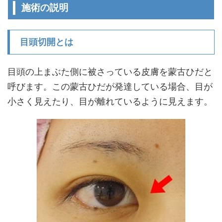
施術の説明
目頭切開とは
目頭の上まぶた側に被さっている皮膚を蒙古ひだと
呼びます。この蒙古ひだが発達している場合、目が
小さく見えたり、目が離れているように見えます。