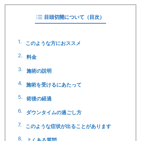
目頭切開について（目次）
このような方におススメ
料金
施術の説明
施術を受けるにあたって
術後の経過
ダウンタイムの過ごし方
このような症状が出ることがあります
よくある質問