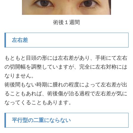
術後１週間
左右差
もともと目頭の形には左右差があり、手術にて左右
の切開幅を調整していますが、完全に左右対称には
なりません。
術後間もない時期に腫れの程度によって左右差が出
ることもあれば、術後傷が治る過程で左右差が気に
なってくることもあります。
平行型の二重にならない