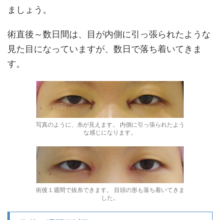
ましょう。
術直後～数日間は、目が内側に引っ張られたような
見た目になっていますが、数日で落ち着いてきま
す。
写真のように、糸が見えます。 内側に引っ張られたよう
な感じになります。
術後１週間で抜糸できます。 目頭の形も落ち着いてきま
した。