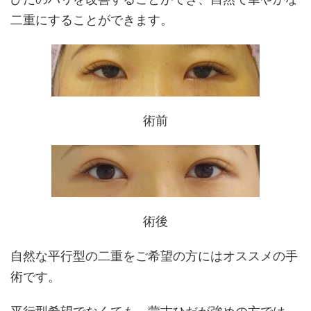
二重にすることができます。
術前
術後
自然な平行型の二重をご希望の方にはオススメの手
術です。