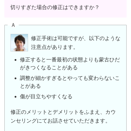
切りすぎた場合の修正はできますか？
Ａ
修正手術は可能ですが、以下のような
注意点があります。
修正すると一番最初の状態よりも蒙古ひだ
がきつくなることがある
調整が細かすぎるとやっても変わらないこ
とがある
傷が目立ちやすくなる
修正のメリットとデメリットをふまえ、カウ
ンセリングにてお話させていただきます。