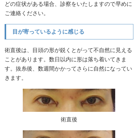
どの症状がある場合、診察をいたしますので早めに
ご連絡ください。
目が寄っているように感じる
術直後は、目頭の形が鋭くとがって不自然に見える
ことがあります。数日以内に形は落ち着いてきま
す。抜糸後、数週間かかってさらに自然になってい
きます。
術直後