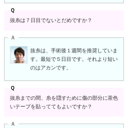
Ｑ
抜糸は７日目でないとだめですか？
Ａ
抜糸は、手術後１週間を推奨していま
す。最短で５日目です。それより短い
のはアカンです。
Ｑ
抜糸までの間、糸を隠すために傷の部分に茶色
いテープを貼っててもよいですか？
Ａ