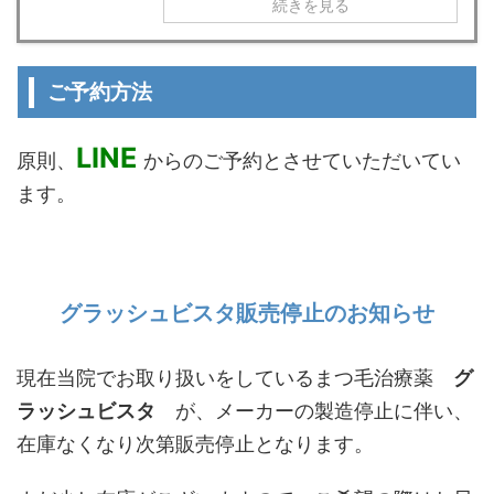
続きを見る
ご予約方法
LINE
原則、
からのご予約とさせていただいてい
ます。
グラッシュビスタ販売停止のお知らせ
現在当院でお取り扱いをしているまつ毛治療薬
グ
ラッシュビスタ
が、メーカーの製造停止に伴い、
在庫なくなり次第販売停止となります。