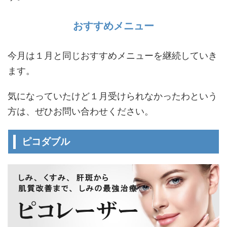
おすすめメニュー
今月は１月と同じおすすめメニューを継続していき
ます。
気になっていたけど１月受けられなかったわという
方は、ぜひお問い合わせください。
ピコダブル