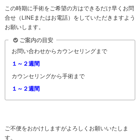
この時期に手術をご希望の方はできるだけ早くお問
合せ（LINEまたはお電話）をしていただきますよう
お願いします。
ご案内の目安
お問い合わせからカウンセリングまで
１～２週間
カウンセリングから手術まで
１～２週間
ご不便をおかけしますがよろしくお願いいたしま
す。