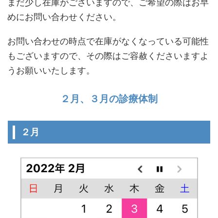
まだ少し在庫がございますので、ご希望の際はお早
めにお問い合わせください。
お問い合わせの時点で在庫がなくなっている可能性
もございますので、その際はご容赦くださいますよ
うお願いいたします。
２月、３月の診療体制
２月