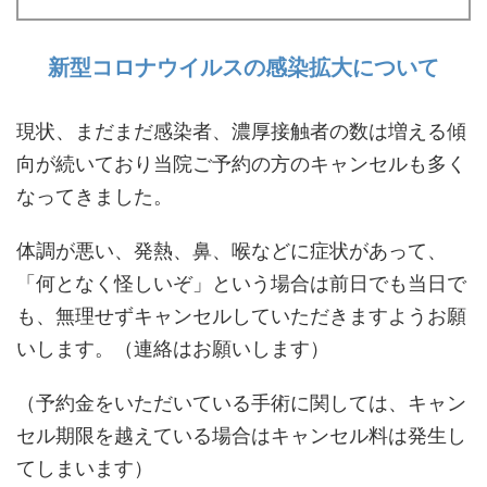
新型コロナウイルスの感染拡大について
現状、まだまだ感染者、濃厚接触者の数は増える傾
向が続いており当院ご予約の方のキャンセルも多く
なってきました。
体調が悪い、発熱、鼻、喉などに症状があって、
「何となく怪しいぞ」という場合は前日でも当日で
も、無理せずキャンセルしていただきますようお願
いします。（連絡はお願いします）
（予約金をいただいている手術に関しては、キャン
セル期限を越えている場合はキャンセル料は発生し
てしまいます）