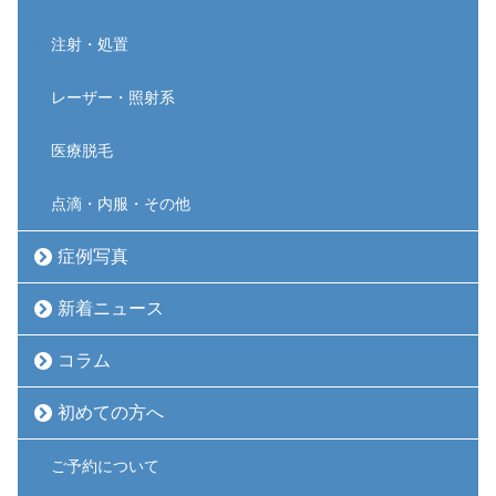
注射・処置
レーザー・照射系
医療脱毛
点滴・内服・その他
症例写真
新着ニュース
コラム
初めての方へ
ご予約について