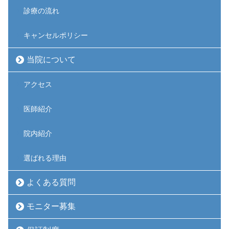
診療の流れ
キャンセルポリシー
当院について
アクセス
医師紹介
院内紹介
選ばれる理由
よくある質問
モニター募集