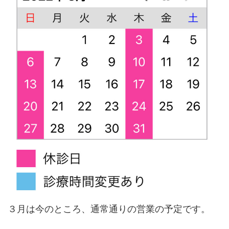
３月は今のところ、通常通りの営業の予定です。