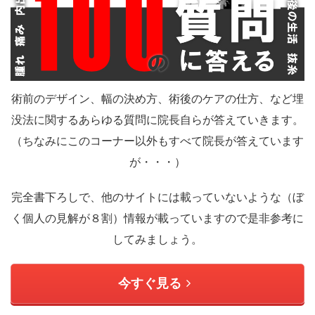
術前のデザイン、幅の決め方、術後のケアの仕方、など埋
没法に関するあらゆる質問に院長自らが答えていきます。
（ちなみにこのコーナー以外もすべて院長が答えています
が・・・）
完全書下ろしで、他のサイトには載っていないような（ぼ
く個人の見解が８割）情報が載っていますので是非参考に
してみましょう。
今すぐ見る