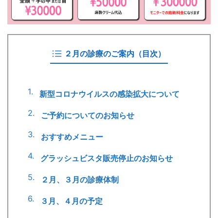
２月の診療のご案内（目次）
新型コロナウイルスの感染拡大について
ご予約についてのお知らせ
おすすめメニュー
グラッシュビスタ販売停止のお知らせ
２月、３月の診療体制
３月、４月の予定