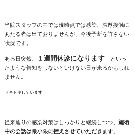
当院スタッフの中では現時点では感染、濃厚接触に
あたる者は出ておりませんが、今後予断を許さない
状況です。
１週間休診になります
ある日突然、
といっ
たような告知をしないといけない日が来るかもしれ
ません。
ドキドキしています
従来通りの感染対策はしっかりと継続しつつ、
施術
中の会話は最小限に控えさせていただきます
。