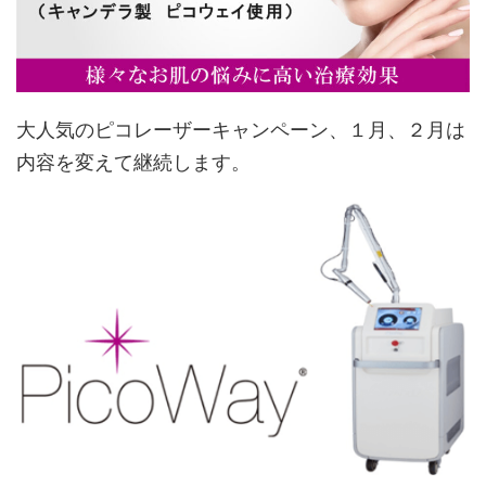
大人気のピコレーザーキャンペーン、１月、２月は
内容を変えて継続します。