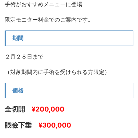
手術がおすすめメニューに登場
限定モニター料金でのご案内です。
期間
２月２８日まで
（対象期間内に手術を受けられる方限定）
価格
全切開
¥200,000
眼瞼下垂
¥300,000