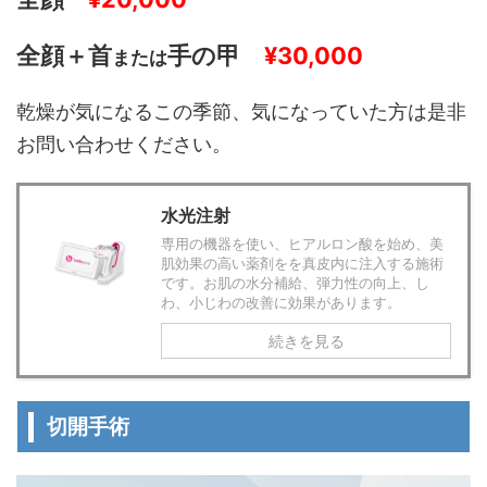
全顔＋首
手の甲
¥30,000
または
乾燥が気になるこの季節、気になっていた方は是非
お問い合わせください。
水光注射
専用の機器を使い、ヒアルロン酸を始め、美
肌効果の高い薬剤をを真皮内に注入する施術
です。お肌の水分補給、弾力性の向上、し
わ、小じわの改善に効果があります。
続きを見る
切開手術