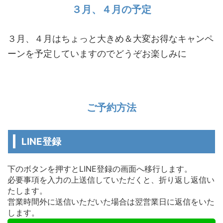
３月、４月の予定
３月、４月はちょっと大きめ＆大変お得なキャンペ
ーンを予定していますのでどうぞお楽しみに
ご予約方法
LINE登録
下のボタンを押すとLINE登録の画面へ移行します。
必要事項を入力の上送信していただくと、折り返し返信い
たします。
営業時間外に送信いただいた場合は翌営業日に返信をいた
します。