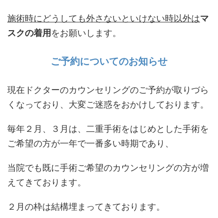
施術時にどうしても外さないといけない時以外は
マ
スクの着用
をお願いします。
ご予約についてのお知らせ
現在ドクターのカウンセリングのご予約が取りづら
くなっており、大変ご迷惑をおかけしております。
毎年２月、３月は、二重手術をはじめとした手術を
ご希望の方が一年で一番多い時期であり、
当院でも既に手術ご希望のカウンセリングの方が増
えてきております。
２月の枠は結構埋まってきております。