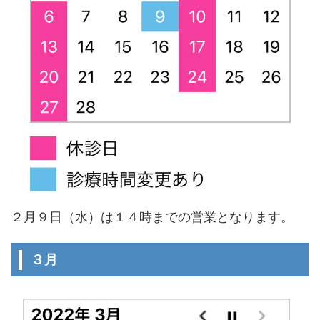
２月９日（水）は１４時までの営業となります。
３月