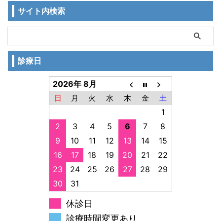
サイト内検索
診療日
2026年 8月
日
月
火
水
木
金
土
1
2
3
4
5
6
7
8
9
10
11
12
13
14
15
16
17
18
19
20
21
22
23
24
25
26
27
28
29
30
31
休診日
診療時間変更あり