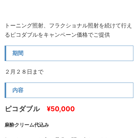
トーニング照射、フラクショナル照射を続けて行え
るピコダブルをキャンペーン価格でご提供
期間
２月２８日まで
内容
ピコダブル
¥50,000
麻酔クリーム代込み