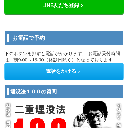
LINE友だち登録
お電話で予約
下のボタンを押すと電話がかかります。 お電話受付時間
は、朝9:00～18:00（休診日除く）となっております。
電話をかける
埋没法１００の質問