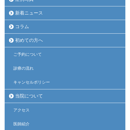
新着ニュース
コラム
初めての方へ
ご予約について
診療の流れ
キャンセルポリシー
当院について
アクセス
医師紹介