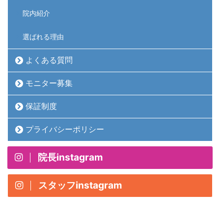
院内紹介
選ばれる理由
よくある質問
モニター募集
保証制度
プライバシーポリシー
院長instagram
スタッフinstagram