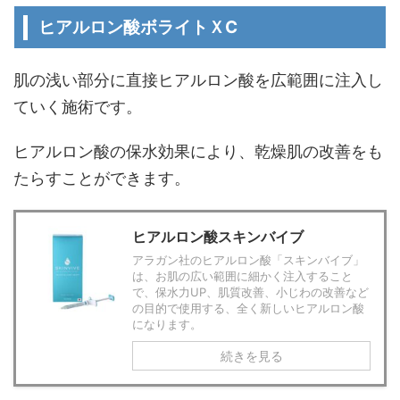
ヒアルロン酸ボライトＸC
肌の浅い部分に直接ヒアルロン酸を広範囲に注入し
ていく施術です。
ヒアルロン酸の保水効果により、乾燥肌の改善をも
たらすことができます。
ヒアルロン酸スキンバイブ
アラガン社のヒアルロン酸「スキンバイブ」
は、お肌の広い範囲に細かく注入すること
で、保水力UP、肌質改善、小じわの改善など
の目的で使用する、全く新しいヒアルロン酸
になります。
続きを見る