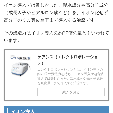
イオン導入では難しかった、親水成分や高分子成分
（成長因子やヒアルロン酸など）を、イオン化せず
高分子のまま真皮層下まで導入する治療です。
その浸透力は
イオン導入の約20倍の量
ともいわれて
います。
ケアシス（エレクトロポレーショ
ン）
エレクトロポレーションとは、イオン導入の
約20倍の浸透力を持ち、イオン導入や超音波
導入では難しかった、親水成分や高分子成分
を真皮層下まで導入する治療です。
続きを見る
イオン導入