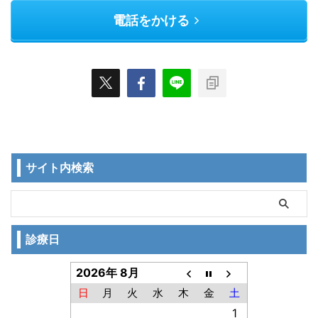
電話をかける
サイト内検索
診療日
2026年 8月
日
月
火
水
木
金
土
1