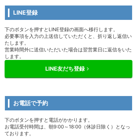
LINE登録
下のボタンを押すとLINE登録の画面へ移行します。
必要事項を入力の上送信していただくと、折り返し返信い
たします。
営業時間外に送信いただいた場合は翌営業日に返信をいた
します。
LINE友だち登録
お電話で予約
下のボタンを押すと電話がかかります。
お電話受付時間は、朝9:00～18:00（休診日除く）となっ
ております。