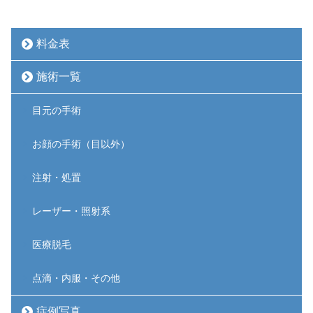
料金表
施術一覧
目元の手術
お顔の手術（目以外）
注射・処置
レーザー・照射系
医療脱毛
点滴・内服・その他
症例写真