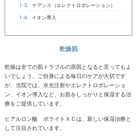
ケアシス（エレクトロポレーション）
イオン導入
乾燥肌
乾燥は全ての肌トラブルの原因となると言ってもよ
いでしょう。ご自身による毎日のケアが大切です
が、当院では、水光注射やエレクトロポレーショ
ン、イオン導入など、お肌をしっかりと保湿する治
療をご提供しています。
ヒアルロン酸 ボライトＸＣは、新しい保湿治療と
して注目されています。