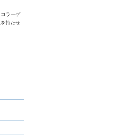
、コラーゲ
性を持たせ