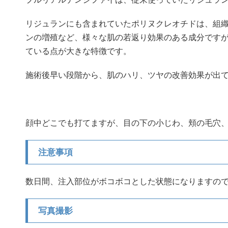
リジュランにも含まれていたポリヌクレオチドは、組
ンの増殖など、様々な肌の若返り効果のある成分です
ている点が大きな特徴です。
施術後早い段階から、肌のハリ、ツヤの改善効果が出
顔中どこでも打てますが、目の下の小じわ、頬の毛穴
注意事項
数日間、注入部位がボコボコとした状態になりますの
写真撮影