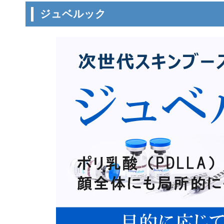
ジュベルック