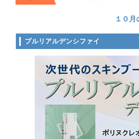
１０月
プルリアルデンシファイ