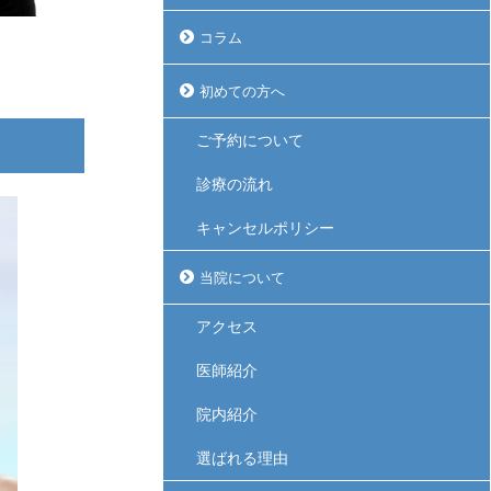
コラム
初めての方へ
ご予約について
診療の流れ
キャンセルポリシー
当院について
アクセス
医師紹介
院内紹介
選ばれる理由