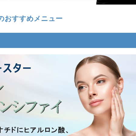
のおすすめメニュー