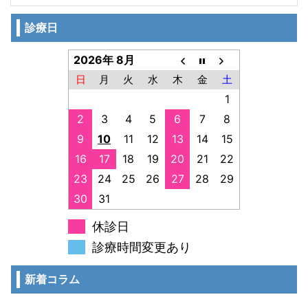
診療日
2026年 8月
日
月
火
水
木
金
土
1
2
3
4
5
6
7
8
9
10
11
12
13
14
15
16
17
18
19
20
21
22
23
24
25
26
27
28
29
30
31
休診日
診療時間変更あり
新着コラム