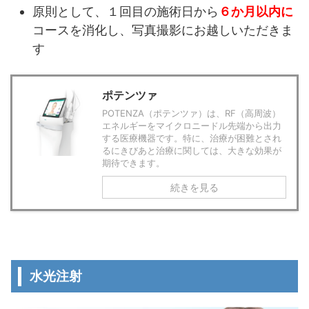
原則として、１回目の施術日から
６か月以内に
コースを消化し、写真撮影にお越しいただきま
す
ポテンツァ
POTENZA（ポテンツァ）は、RF（高周波）
エネルギーをマイクロニードル先端から出力
する医療機器です。特に、治療が困難とされ
るにきびあと治療に関しては、大きな効果が
期待できます。
続きを見る
水光注射