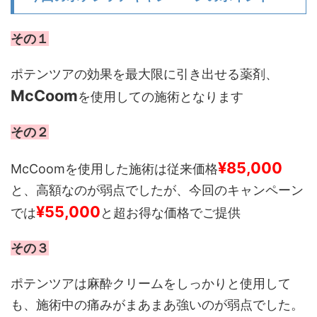
その１
ポテンツアの効果を最大限に引き出せる薬剤、
McCoom
を使用しての施術となります
その２
¥85,000
McCoomを使用した施術は従来価格
と、高額なのが弱点でしたが、今回のキャンペーン
¥55,000
では
と超お得な価格でご提供
その３
ポテンツアは麻酔クリームをしっかりと使用して
も、施術中の痛みがまあまあ強いのが弱点でした。