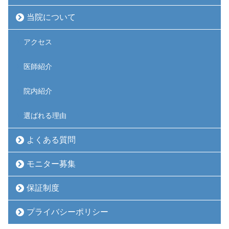
当院について
アクセス
医師紹介
院内紹介
選ばれる理由
よくある質問
モニター募集
保証制度
プライバシーポリシー