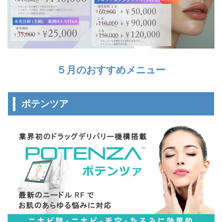
５月のおすすめメニュー
ポテンツア