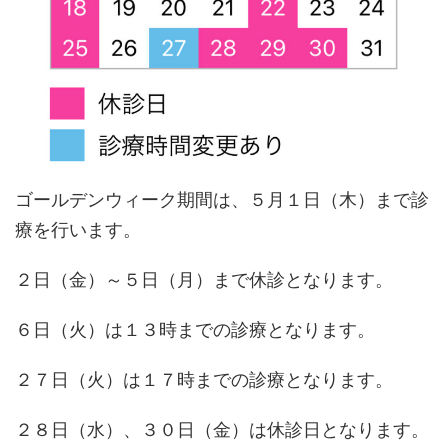
ゴールデンウィーク期間は、５月１日（木）まで診
療を行います。
２日（金）～５日（月）まで休診となります。
６日（火）は１３時までの診療となります。
２７日（火）は１７時までの診療となります。
２８日（水）、３０日（金）は休診日となります。