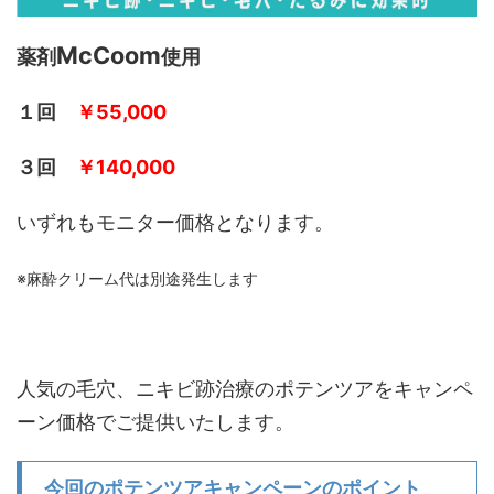
McCoom
薬剤
使用
１回
￥55,000
３回
￥140,000
いずれもモニター価格となります。
※麻酔クリーム代は別途発生します
人気の毛穴、ニキビ跡治療のポテンツアをキャンペ
ーン価格でご提供いたします。
今回のポテンツアキャンペーンのポイント