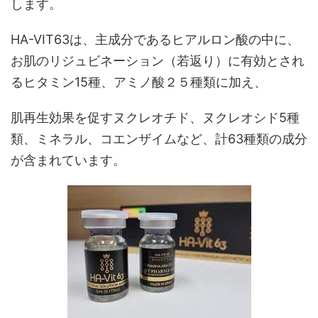
します。
HA-VIT63は、主成分であるヒアルロン酸の中に、
お肌のリジュビネーション（若返り）に有効とされ
るヒタミン15種、アミノ酸２５種類に加え、
肌再生効果を促すヌクレオチド、ヌクレオシド5種
類、ミネラル、コエンザイムなど、計63種類の成分
が含まれています。