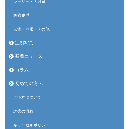
レーザー・照射系
医療脱毛
点滴・内服・その他
症例写真
新着ニュース
コラム
初めての方へ
ご予約について
診療の流れ
キャンセルポリシー