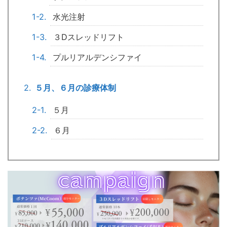
水光注射
３Dスレッドリフト
プルリアルデンシファイ
５月、６月の診療体制
５月
６月