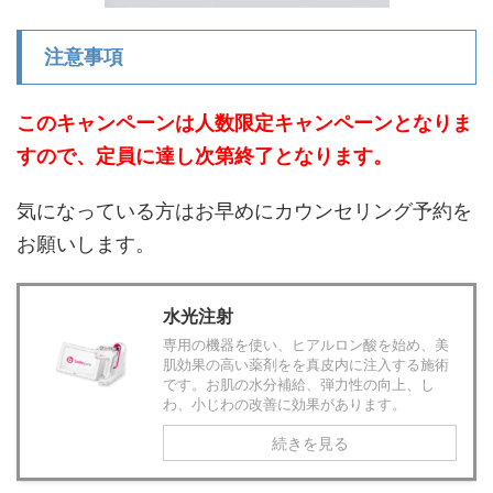
注意事項
このキャンペーンは人数限定キャンペーンとなりま
すので、定員に達し次第終了となります。
気になっている方はお早めにカウンセリング予約を
お願いします。
水光注射
専用の機器を使い、ヒアルロン酸を始め、美
肌効果の高い薬剤をを真皮内に注入する施術
です。お肌の水分補給、弾力性の向上、し
わ、小じわの改善に効果があります。
続きを見る