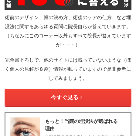
術前のデザイン、幅の決め方、術後のケアの仕方、など埋
没法に関するあらゆる質問に院長自らが答えていきます。
（ちなみにこのコーナー以外もすべて院長が答えています
が・・・）
完全書下ろしで、他のサイトには載っていないような（ぼ
く個人の見解が８割）情報が載っていますので是非参考に
してみましょう。
今すぐ見る
もっと！当院の埋没法が選ばれる
理由