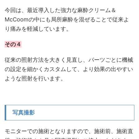
今回は、最近導入した強力な麻酔クリーム＆
McCoomの中にも局所麻酔を混ぜることで従来よ
り痛みを軽減しています。
その４
従来の照射方法を大きく見直し、パーツごとに機械
の設定を細かくカスタムして、より効果の出やすい
ような照射を行います。
写真撮影
モニターでの施術となりますので、施術前、施術直