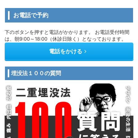
お電話で予約
下のボタンを押すと電話がかかります。 お電話受付時間
は、朝9:00～18:00（休診日除く）となっております。
電話をかける
埋没法１００の質問