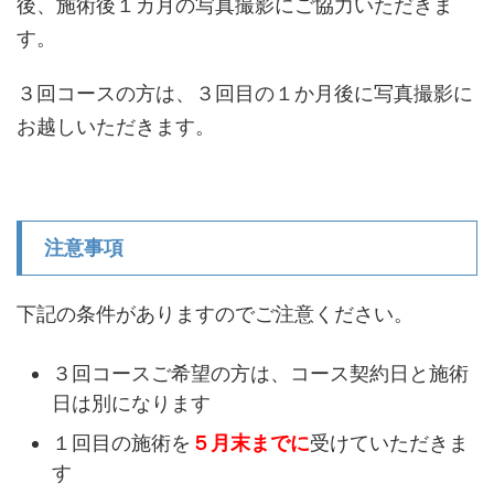
後、施術後１カ月の写真撮影にご協力いただきま
す。
３回コースの方は、３回目の１か月後に写真撮影に
お越しいただきます。
注意事項
下記の条件がありますのでご注意ください。
３回コースご希望の方は、コース契約日と施術
日は別になります
１回目の施術を
５月末まで
に
受けていただきま
す