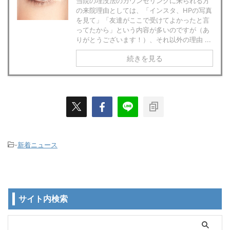
当院の埋没法のカウンセリングに来られる方
の来院理由としては、「インスタ、HPの写真
を見て」「友達がここで受けてよかったと言
ってたから」という内容が多いのですが（あ
りがとうございます！）、それ以外の理由 ...
続きを見る
-
新着ニュース
サイト内検索