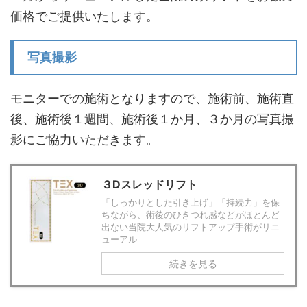
価格でご提供いたします。
写真撮影
モニターでの施術となりますので、施術前、施術直
後、施術後１週間、施術後１か月、３か月の写真撮
影にご協力いただきます。
３Dスレッドリフト
「しっかりとした引き上げ」「持続力」を保
ちながら、術後のひきつれ感などがほとんど
出ない当院大人気のリフトアップ手術がリニ
ューアル
続きを見る