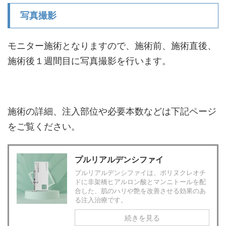
写真撮影
モニター施術となりますので、施術前、施術直後、
施術後１週間目に写真撮影を行います。
施術の詳細、注入部位や必要本数などは下記ページ
をご覧ください。
プルリアルデンシファイ
プルリアルデンシファイは、ポリヌクレオチ
ドに非架橋ヒアルロン酸とマンニトールを配
合した、肌のハリや艶を改善させる効果のあ
る注入治療です。
続きを見る