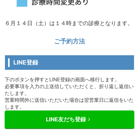
６月１４日（土）は１４時までの診療となります。
ご予約方法
LINE登録
下のボタンを押すとLINE登録の画面へ移行します。
必要事項を入力の上送信していただくと、折り返し返信い
たします。
営業時間外に送信いただいた場合は翌営業日に返信をいた
します。
LINE友だち登録