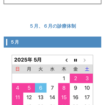
５月、６月の診療体制
５月