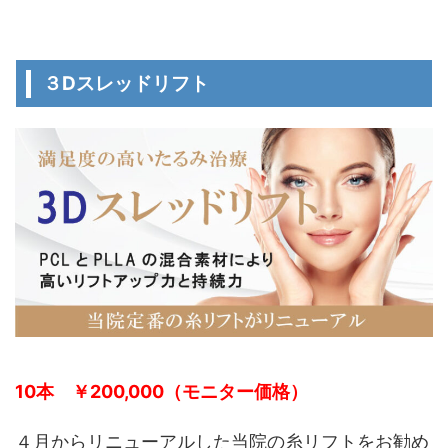
３Dスレッドリフト
10本 ￥200,000（モニター価格）
４月からリニューアルした当院の糸リフトをお勧め