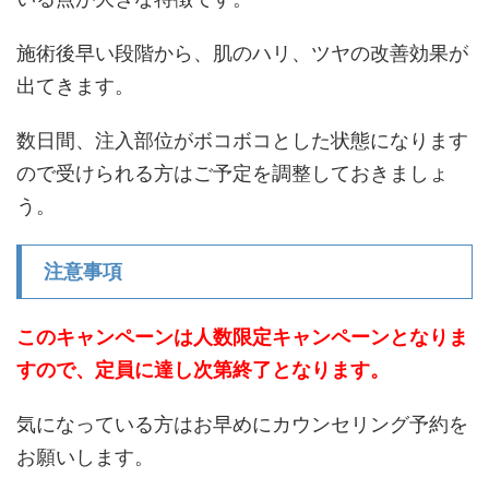
施術後早い段階から、肌のハリ、ツヤの改善効果が
出てきます。
数日間、注入部位がボコボコとした状態になります
ので受けられる方はご予定を調整しておきましょ
う。
注意事項
このキャンペーンは人数限定キャンペーンとなりま
すので、定員に達し次第終了となります。
気になっている方はお早めにカウンセリング予約を
お願いします。