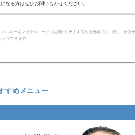
気になる方はぜひお問い合わせください。
波）エネルギーをマイクロニードル先端から出力する医療機器です。特に、治療
が期待できます。
すすめメニュー