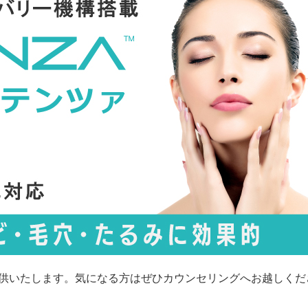
ご提供いたします。気になる方はぜひカウンセリングへお越しくだ