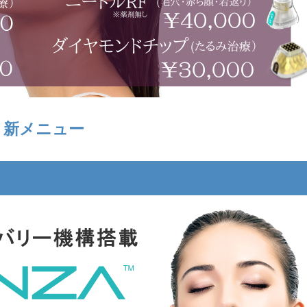
新メニュー