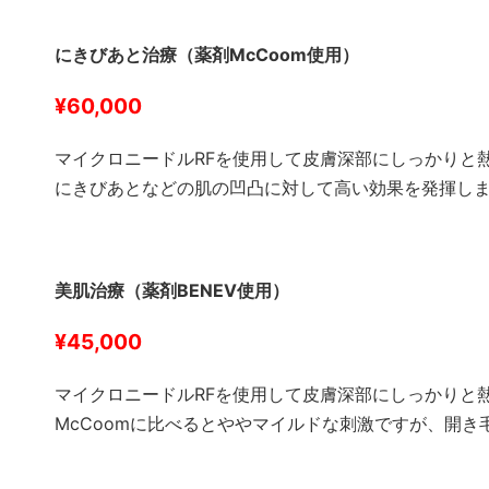
にきびあと治療（薬剤McCoom使用）
¥60
,000
マイクロニードルRFを使用して皮膚深部にしっかりと
にきびあとなどの肌の凹凸に対して高い効果を発揮し
美肌治療（薬剤BENEV使用）
¥45
,000
マイクロニードルRFを使用して皮膚深部にしっかりと
McCoomに比べるとややマイルドな刺激ですが、開