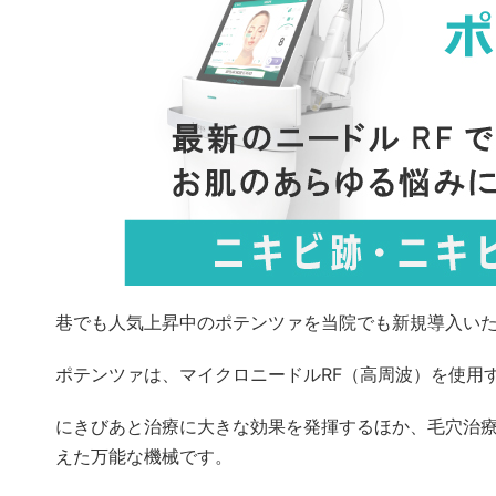
巷でも人気上昇中のポテンツァを当院でも新規導入い
ポテンツァは、マイクロニードルRF（高周波）を使用
にきびあと治療に大きな効果を発揮するほか、毛穴治
えた万能な機械です。