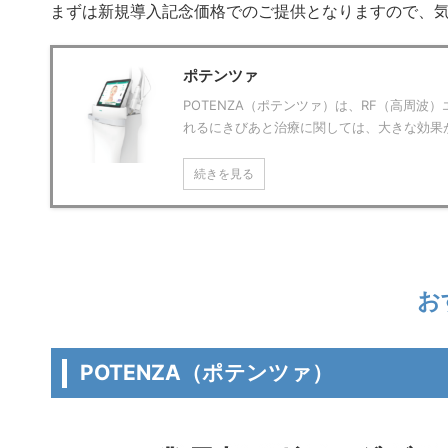
まずは新規導入記念価格でのご提供となりますので、
ポテンツァ
POTENZA（ポテンツァ）は、RF（高周
れるにきびあと治療に関しては、大きな効果
続きを見る
お
POTENZA（ポテンツァ）