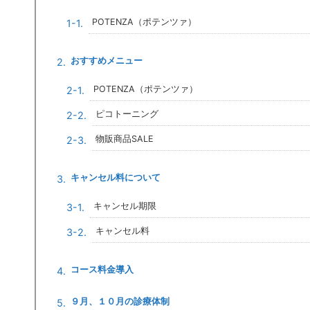
POTENZA（ポテンツァ）
おすすめメニュー
POTENZA（ポテンツァ）
ピコトーニング
物販商品SALE
キャンセル料について
キャンセル期限
キャンセル料
コース料金導入
９月、１０月の診療体制