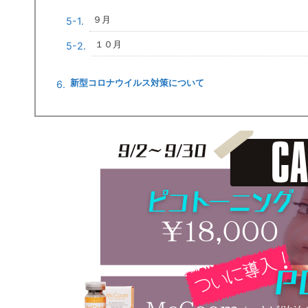
９月
１０月
新型コロナウイルス対策について