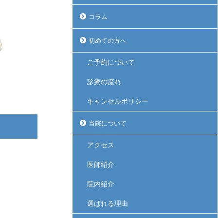
コラム
初めての方へ
ご予約について
診療の流れ
キャンセルポリシー
当院について
アクセス
医師紹介
院内紹介
選ばれる理由