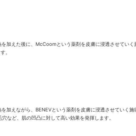
熱を加えた後に、McCoomという薬剤を皮膚に浸透させていく
ます。
熱を加えながら、BENEVという薬剤を皮膚に浸透させていく施
き毛穴など、肌の凹凸に対して高い効果を発揮します。