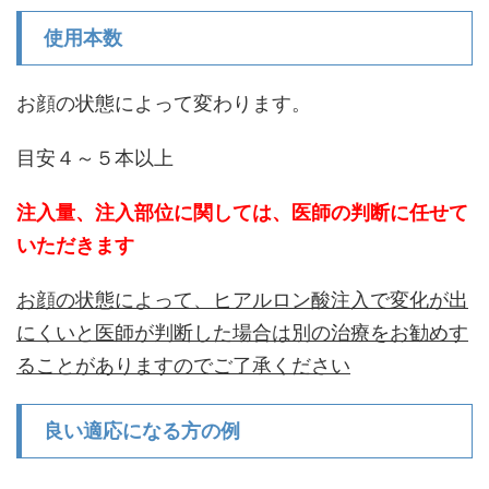
使用本数
お顔の状態によって変わります。
目安４～５本以上
注入量、注入部位に関しては、医師の判断に任せて
いただきます
お顔の状態によって、ヒアルロン酸注入で変化が出
にくいと医師が判断した場合は別の治療をお勧めす
ることがありますのでご了承ください
良い適応になる方の例