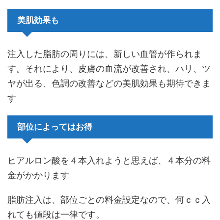
美肌効果も
注入した脂肪の周りには、新しい血管が作られま
す。それにより、皮膚の血流が改善され、ハリ、ツ
ヤが出る、色調の改善などの美肌効果も期待できま
す
部位によってはお得
ヒアルロン酸を４本入れようと思えば、４本分の料
金がかかります
脂肪注入は、部位ごとの料金設定なので、何ｃｃ入
れても値段は一律です。