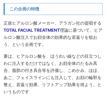
この企画の特徴
正規ヒアルロン酸メーカー、アラガン社の提唱する
TOTAL FACIAL TREATMENT
理論に基づいて、ヒア
ルロン酸注入でお顔全体の効果的な若返りを狙お
う、という企画です。
要は、ヒアルロン酸を、ほうれい線などの目立つし
わに注入するだけではなく、お顔全体のたるみ具
合、脂肪の付き具合等を評価し、こめかみ、ほほ、
あご、フェイスラインにも注入して、お顔の輪郭を
整え、若返り効果、リフトアップ効果を得よう、と
いうものです