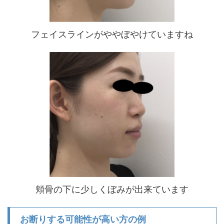
フェイスラインがややぼやけていますね
頬骨の下に少しくぼみが出来ています
お断りする可能性が高い方の例