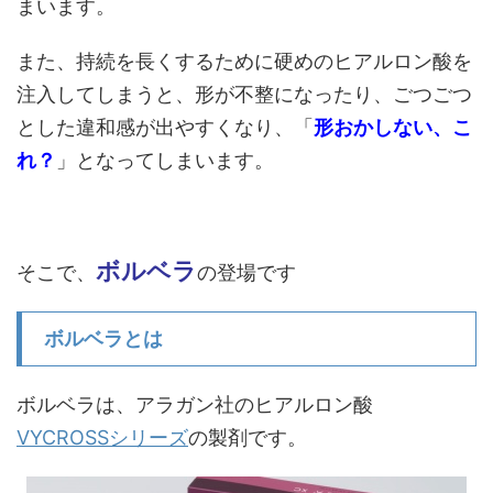
まいます。
また、持続を長くするために硬めのヒアルロン酸を
注入してしまうと、形が不整になったり、ごつごつ
とした違和感が出やすくなり、「
形おかしない、こ
れ？
」となってしまいます。
ボルベラ
そこで、
の登場です
ボルベラとは
ボルベラは、アラガン社のヒアルロン酸
VYCROSSシリーズ
の製剤です。