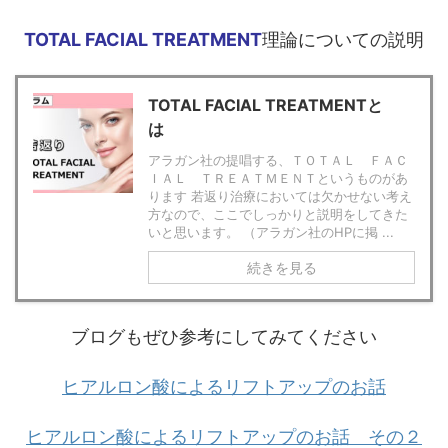
TOTAL FACIAL TREATMENT
理論についての説明
TOTAL FACIAL TREATMENTと
は
アラガン社の提唱する、ＴＯＴＡＬ ＦＡＣ
ＩＡＬ ＴＲＥＡＴＭＥＮＴというものがあ
ります 若返り治療においては欠かせない考え
方なので、ここでしっかりと説明をしてきた
いと思います。 （アラガン社のHPに掲 ...
続きを見る
ブログもぜひ参考にしてみてください
ヒアルロン酸によるリフトアップのお話
ヒアルロン酸によるリフトアップのお話 その２