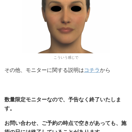
こういう感じで
その他、モニターに関する説明は
コチラ
から
数量限定モニターなので、予告なく終了いたしま
す。
お問い合わせ、ご予約の時点で空きがあっても、施
術の日には終了していることがあります。