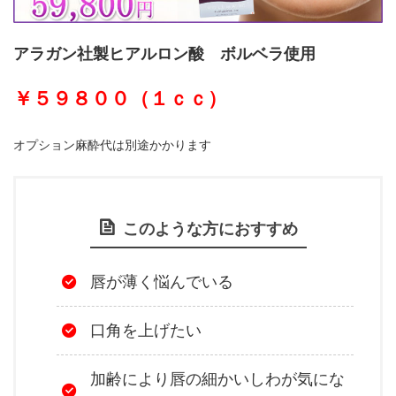
アラガン社製ヒアルロン酸 ボルベラ使用
￥５９８００（１ｃｃ）
オプション麻酔代は別途かかります
このような方におすすめ
唇が薄く悩んでいる
口角を上げたい
加齢により唇の細かいしわが気にな