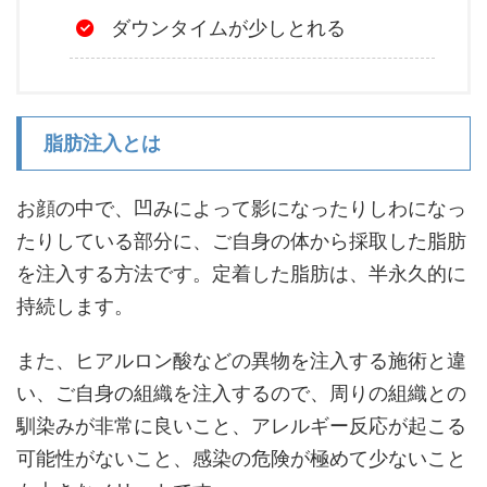
ダウンタイムが少しとれる
脂肪注入とは
お顔の中で、凹みによって影になったりしわになっ
たりしている部分に、ご自身の体から採取した脂肪
を注入する方法です。定着した脂肪は、半永久的に
持続します。
また、ヒアルロン酸などの異物を注入する施術と違
い、ご自身の組織を注入するので、周りの組織との
馴染みが非常に良いこと、アレルギー反応が起こる
可能性がないこと、感染の危険が極めて少ないこと