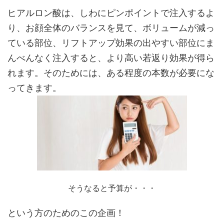
ヒアルロン酸は、しわにピンポイントで注入するよ
り、お顔全体のバランスを見て、ボリュームが減っ
ている部位、リフトアップ効果の出やすい部位にま
んべんなく注入すると、より高い若返り効果が得ら
れます。そのためには、ある程度の本数が必要にな
ってきます。
そうなると予算が・・・
という方のためのこの企画！