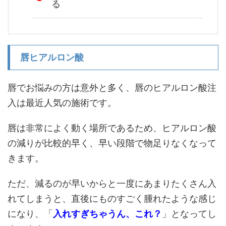
る
唇ヒアルロン酸
唇でお悩みの方は意外と多く、唇のヒアルロン酸注
入は最近人気の施術です。
唇は非常によく動く場所であるため、ヒアルロン酸
の減りが比較的早く、早い段階で物足りなくなって
きます。
ただ、減るのが早いからと一度にあまりたくさん入
れてしまうと、直後にものすごく腫れたような感じ
になり、「
入れすぎちゃうん、これ？
」となってし