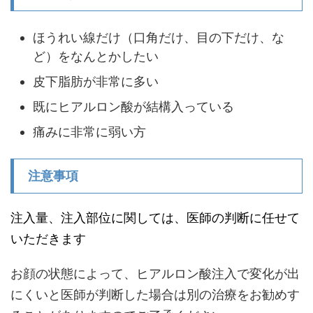
ほうれい線だけ（口角だけ、目の下だけ、な
ど）をなんとかしたい
皮下脂肪が非常に多い
既にヒアルロン酸が結構入っている
痛みに非常に弱い方
注意事項
注入量、注入部位に関しては、医師の判断に任せて
いただきます
お顔の状態によって、ヒアルロン酸注入で変化が出
にくいと医師が判断した場合は別の治療をお勧めす