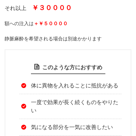
￥３００００
それ以上
額への注入は
＋￥５００００
静脈麻酔を希望される場合は別途かかります
このような方におすすめ
体に異物を入れることに抵抗がある
一度で効果が長く続くものをやりた
い
気になる部分を一気に改善したい