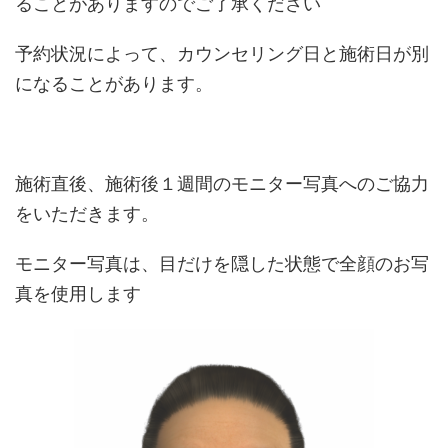
ることがありますのでご了承ください
予約状況によって、カウンセリング日と施術日が別
になることがあります。
施術直後、施術後１週間のモニター写真へのご協力
をいただきます。
モニター写真は、目だけを隠した状態で全顔のお写
真を使用します