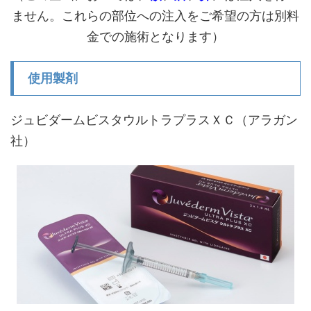
ません。これらの部位への注入をご希望の方は別料
金での施術となります）
使用製剤
ジュビダームビスタウルトラプラスＸＣ（アラガン
社）