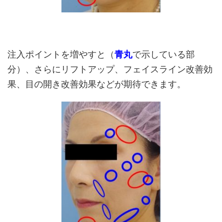
注入ポイントを増やすと（
青丸
で示している部
分）、さらにリフトアップ、フェイスライン改善効
果、目の開き改善効果などが期待できます。