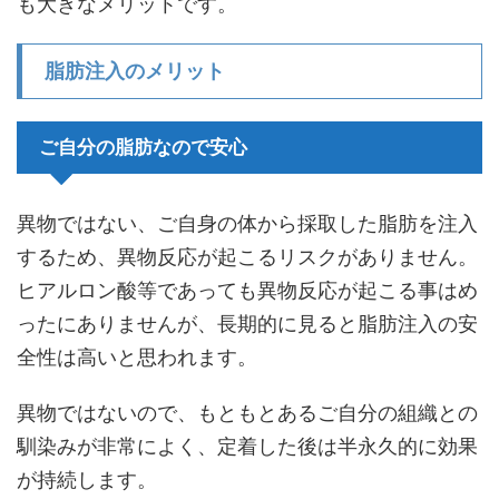
も大きなメリットです。
脂肪注入のメリット
ご自分の脂肪なので安心
異物ではない、ご自身の体から採取した脂肪を注入
するため、異物反応が起こるリスクがありません。
ヒアルロン酸等であっても異物反応が起こる事はめ
ったにありませんが、長期的に見ると脂肪注入の安
全性は高いと思われます。
異物ではないので、もともとあるご自分の組織との
馴染みが非常によく、定着した後は半永久的に効果
が持続します。