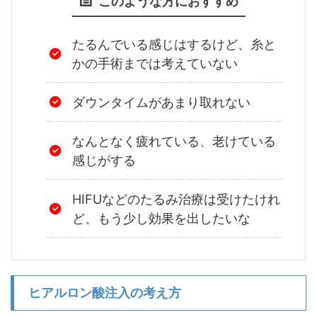
このような方におすすめ
たるんでいる感じはするけど、糸と
かの手術までは考えていない
ダウンタイムがあまり取れない
なんとなく疲れている、老けている
感じがする
HIFUなどのたるみ治療は受けたけれ
ど、もう少し効果を出したいな
ヒアルロン酸注入の考え方