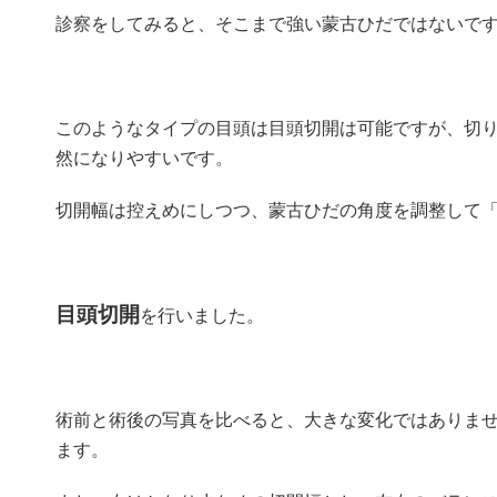
診察をしてみると、そこまで強い蒙古ひだではないで
このようなタイプの目頭は目頭切開は可能ですが、切
然になりやすいです。
切開幅は控えめにしつつ、蒙古ひだの角度を調整して
目頭切開
を行いました。
術前と術後の写真を比べると、大きな変化ではありま
ます。