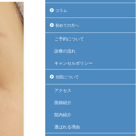
コラム
初めての方へ
ご予約について
診療の流れ
キャンセルポリシー
当院について
アクセス
医師紹介
院内紹介
選ばれる理由