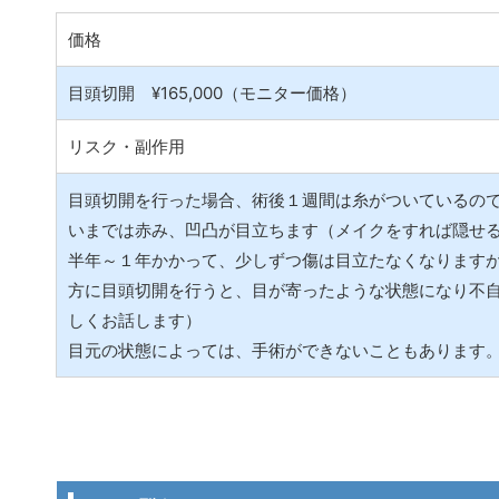
価格
目頭切開 ¥165,000（モニター価格）
リスク・副作用
目頭切開を行った場合、術後１週間は糸がついているの
いまでは赤み、凹凸が目立ちます（メイクをすれば隠せ
半年～１年かかって、少しずつ傷は目立たなくなります
方に目頭切開を行うと、目が寄ったような状態になり不
しくお話します）
目元の状態によっては、手術ができないこともあります