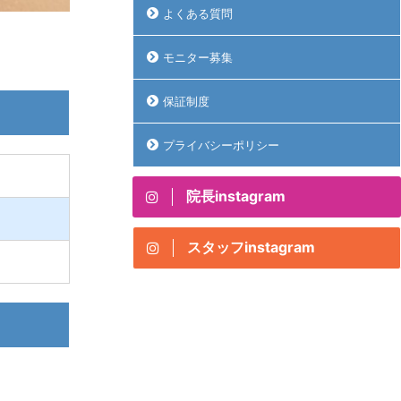
よくある質問
モニター募集
保証制度
プライバシーポリシー
院長instagram
スタッフinstagram