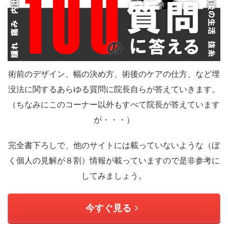
術前のデザイン、幅の決め方、術後のケアの仕方、など埋
没法に関するあらゆる質問に院長自らが答えていきます。
（ちなみにこのコーナー以外もすべて院長が答えています
が・・・）
完全書下ろしで、他のサイトには載っていないような（ぼ
く個人の見解が８割）情報が載っていますので是非参考に
してみましょう。
今すぐ見る