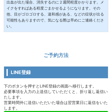
出血が出た場合、消失するのに２週間程度かかります。メ
イクをすればある程度ごまかせるようになります。その
他、目がゴロゴロする、違和感がある、などの症状が出る
可能性もありますので、気になる際は早めにご連絡くださ
い。
ご予約方法
LINE登録
下のボタンを押すとLINE登録の画面へ移行します。
必要事項を入力の上送信していただくと、折り返し返信い
たします。
営業時間外に送信いただいた場合は翌営業日に返信をいた
します。