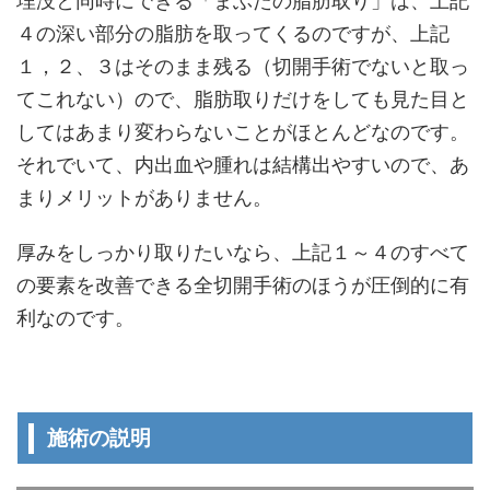
埋没と同時にできる「まぶたの脂肪取り」は、上記
４の深い部分の脂肪を取ってくるのですが、上記
１，２、３はそのまま残る（切開手術でないと取っ
てこれない）ので、脂肪取りだけをしても見た目と
してはあまり変わらないことがほとんどなのです。
それでいて、内出血や腫れは結構出やすいので、あ
まりメリットがありません。
厚みをしっかり取りたいなら、上記１～４のすべて
の要素を改善できる全切開手術のほうが圧倒的に有
利なのです。
施術の説明