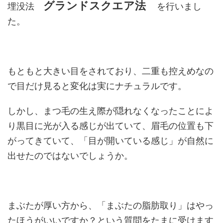
グランド
スクエア法
埋没法
を行いまし
た。
もともと大きい目をされており、二重も控えめなの
で目だけ見ると変化は実にナチュラルです。
しかし、まつ毛の生え際が隠れなくなったことによ
り黒目に光が入る感じが出ていて、眉毛の位置も下
がってきていて、「目が開いている感じ」が自然に
出せたのではないでしょうか。
まぶたが厚い方から、「まぶたの脂肪取り」はやっ
たほうがいいですか？という質問をたまに受けます