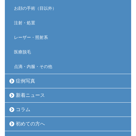
お顔の手術（目以外）
注射・処置
レーザー・照射系
医療脱毛
点滴・内服・その他
症例写真
新着ニュース
コラム
初めての方へ