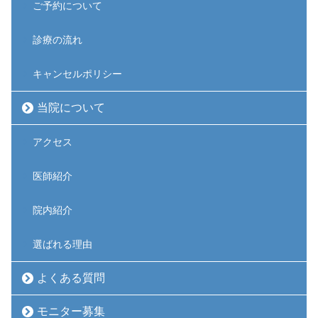
ご予約について
診療の流れ
キャンセルポリシー
当院について
アクセス
医師紹介
院内紹介
選ばれる理由
よくある質問
モニター募集