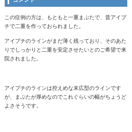
この症例の方は、もともと一重まぶたで、昔アイプ
チで二重を作っておられました。
アイプチのラインがまだ薄く残っており、そのあた
りでしっかりと二重を安定させたいとのご希望で来
院されました。
アイプチのラインは控えめな末広型のラインです
が、まぶたが厚めなのでこれぐらいの幅がちょうど
よさそうです。