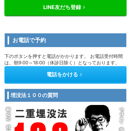
LINE友だち登録
お電話で予約
下のボタンを押すと電話がかかります。 お電話受付時間
は、朝9:00～18:00（休診日除く）となっております。
電話をかける
埋没法１００の質問