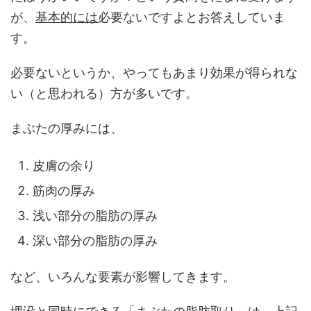
が、
基本的には
必要ないですよとお答えしていま
す。
必要ないというか、やってもあまり効果が得られな
い（と思われる）方が多いです。
まぶたの厚みには、
皮膚の余り
筋肉の厚み
浅い部分の脂肪の厚み
深い部分の脂肪の厚み
など、いろんな要素が影響してきます。