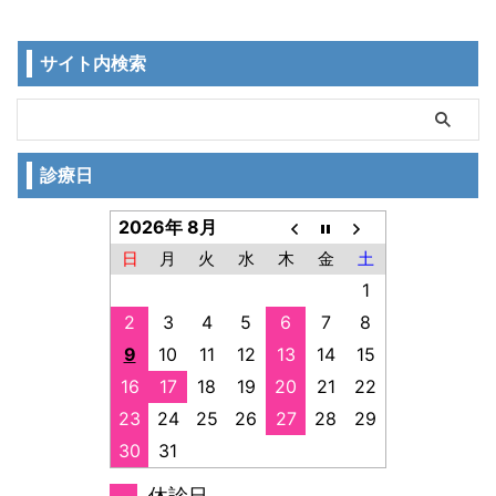
サイト内検索
診療日
2026年 8月
日
月
火
水
木
金
土
1
2
3
4
5
6
7
8
9
10
11
12
13
14
15
16
17
18
19
20
21
22
23
24
25
26
27
28
29
30
31
休診日