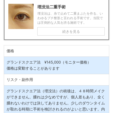
埋没法二重手術
埋没法は、糸で止めて二重まぶたを作る、い
わゆるプチ整形と言われる手術です。当院で
は圧倒的な人気を誇る施術です。
続きを見る
価格
グランドスクエア法 ¥145,000（モニター価格）
価格は変動することがあります
リスク・副作用
グランドスクエア法（埋没法）の術後は、４８時間メイク
ができません。腫れは少なめですが、個人差もあり、全く
腫れないわけでは決してありません。少しのダウンタイム
が取れる時期に手術を検討されるのがよいと思います。内