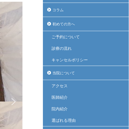
コラム
初めての方へ
ご予約について
診療の流れ
キャンセルポリシー
当院について
アクセス
医師紹介
院内紹介
選ばれる理由