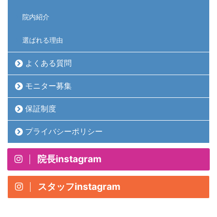
院内紹介
選ばれる理由
よくある質問
モニター募集
保証制度
プライバシーポリシー
院長instagram
スタッフinstagram