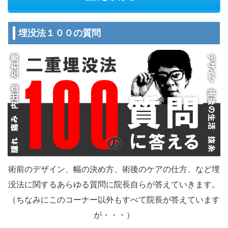
埋没法１００の質問
術前のデザイン、幅の決め方、術後のケアの仕方、など埋
没法に関するあらゆる質問に院長自らが答えていきます。
（ちなみにこのコーナー以外もすべて院長が答えています
が・・・）