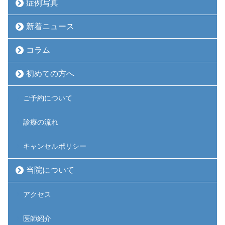
症例写真
新着ニュース
コラム
初めての方へ
ご予約について
診療の流れ
キャンセルポリシー
当院について
アクセス
医師紹介