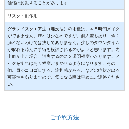
価格は変動することがあります
リスク・副作用
グランドスクエア法（埋没法）の術後は、４８時間メイク
ができません。腫れは少なめですが、個人差もあり、全く
腫れないわけでは決してありません。少しのダウンタイム
が取れる時期に手術を検討されるのがよいと思います。内
出血が出た場合、消失するのに２週間程度かかります。メ
イクをすればある程度ごまかせるようになります。その
他、目がゴロゴロする、違和感がある、などの症状が出る
可能性もありますので、気になる際は早めにご連絡くださ
い。
ご予約方法