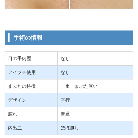
手術の情報
目の手術歴
なし
アイプチ使用
なし
まぶたの特徴
一重 まぶた厚い
デザイン
平行
腫れ
普通
内出血
ほぼ無し