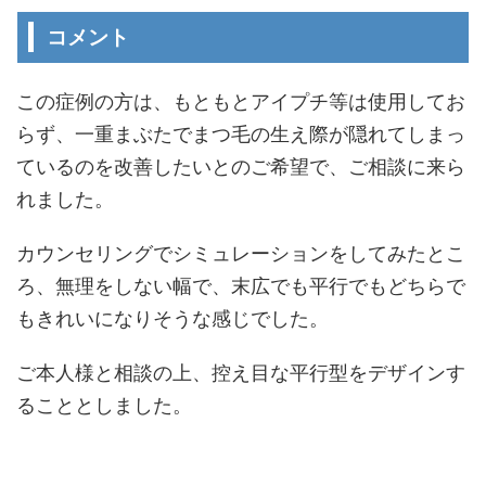
コメント
この症例の方は、もともとアイプチ等は使用してお
らず、一重まぶたでまつ毛の生え際が隠れてしまっ
ているのを改善したいとのご希望で、ご相談に来ら
れました。
カウンセリングでシミュレーションをしてみたとこ
ろ、無理をしない幅で、末広でも平行でもどちらで
もきれいになりそうな感じでした。
ご本人様と相談の上、控え目な平行型をデザインす
ることとしました。