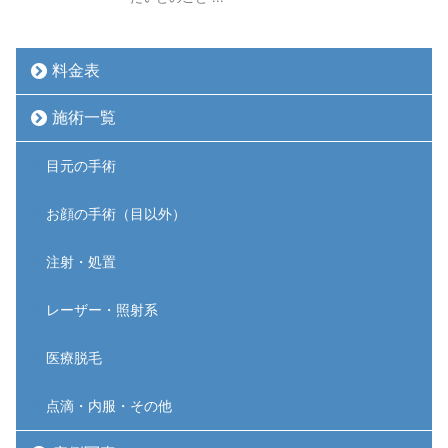
料金表
施術一覧
目元の手術
お顔の手術（目以外）
注射・処置
レーザー・照射系
医療脱毛
点滴・内服・その他