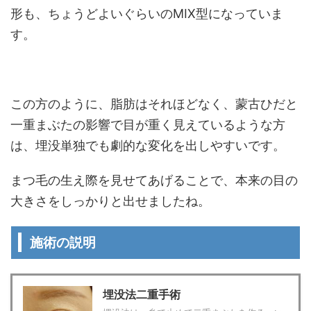
形も、ちょうどよいぐらいのMIX型になっていま
す。
この方のように、脂肪はそれほどなく、蒙古ひだと
一重まぶたの影響で目が重く見えているような方
は、埋没単独でも劇的な変化を出しやすいです。
まつ毛の生え際を見せてあげることで、本来の目の
大きさをしっかりと出せましたね。
施術の説明
埋没法二重手術