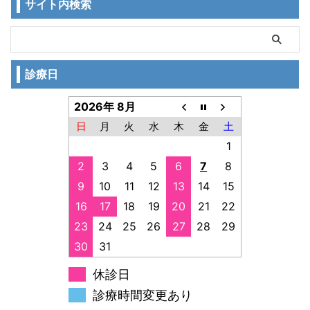
サイト内検索
診療日
2026年 8月
日
月
火
水
木
金
土
1
2
3
4
5
6
7
8
9
10
11
12
13
14
15
16
17
18
19
20
21
22
23
24
25
26
27
28
29
30
31
休診日
診療時間変更あり