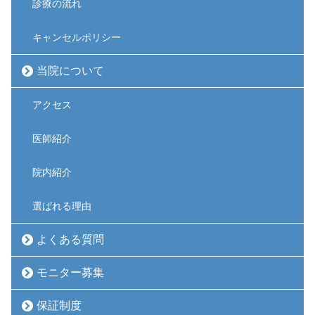
診療の流れ
キャンセルポリシー
当院について
アクセス
医師紹介
院内紹介
選ばれる理由
よくある質問
モニター募集
保証制度