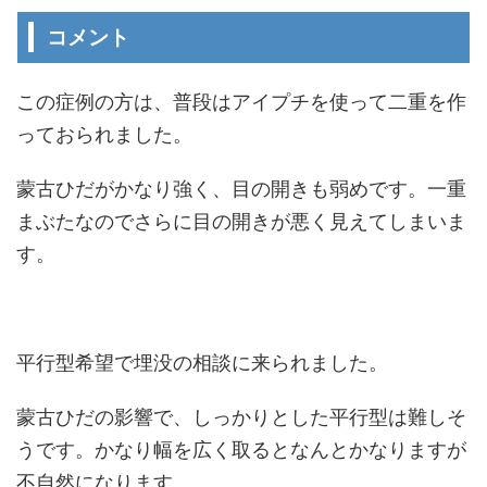
コメント
この症例の方は、普段はアイプチを使って二重を作
っておられました。
蒙古ひだがかなり強く、目の開きも弱めです。一重
まぶたなのでさらに目の開きが悪く見えてしまいま
す。
平行型希望で埋没の相談に来られました。
蒙古ひだの影響で、しっかりとした平行型は難しそ
うです。かなり幅を広く取るとなんとかなりますが
不自然になります。