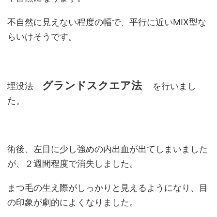
不自然に見えない程度の幅で、平行に近いMIX型な
らいけそうです。
グランド
スクエア法
埋没法
を行いまし
た。
術後、左目に少し強めの内出血が出てしまいました
が、２週間程度で消失しました。
まつ毛の生え際がしっかりと見えるようになり、目
の印象が劇的によくなりました。