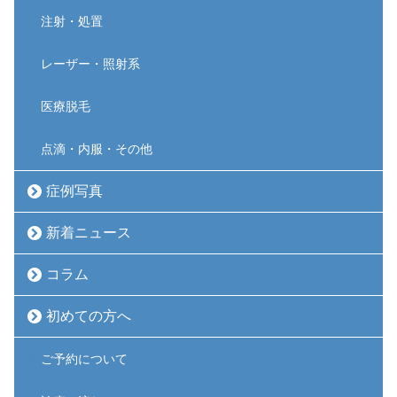
注射・処置
レーザー・照射系
医療脱毛
点滴・内服・その他
症例写真
新着ニュース
コラム
初めての方へ
ご予約について