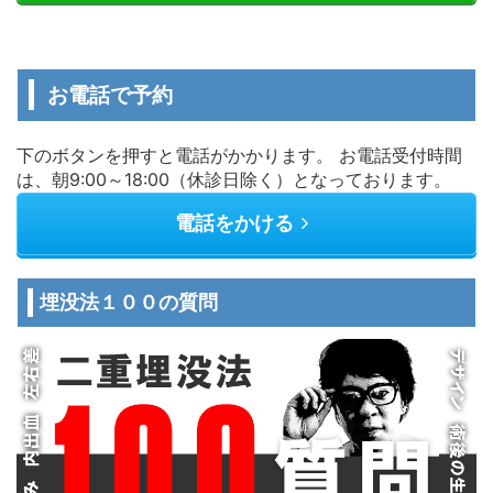
お電話で予約
下のボタンを押すと電話がかかります。 お電話受付時間
は、朝9:00～18:00（休診日除く）となっております。
電話をかける
埋没法１００の質問