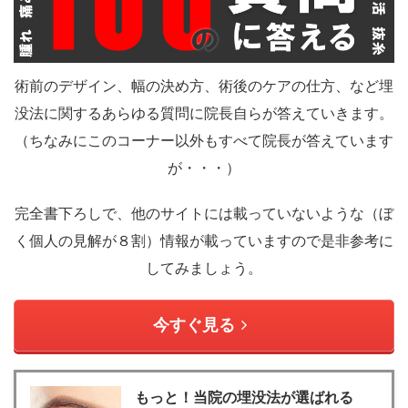
術前のデザイン、幅の決め方、術後のケアの仕方、など埋
没法に関するあらゆる質問に院長自らが答えていきます。
（ちなみにこのコーナー以外もすべて院長が答えています
が・・・）
完全書下ろしで、他のサイトには載っていないような（ぼ
く個人の見解が８割）情報が載っていますので是非参考に
してみましょう。
今すぐ見る
もっと！当院の埋没法が選ばれる