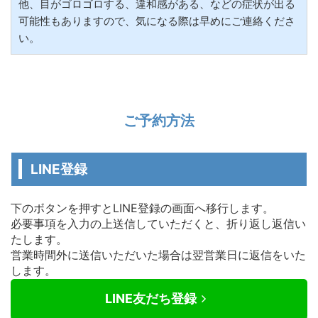
他、目がゴロゴロする、違和感がある、などの症状が出る
可能性もありますので、気になる際は早めにご連絡くださ
い。
ご予約方法
LINE登録
下のボタンを押すとLINE登録の画面へ移行します。
必要事項を入力の上送信していただくと、折り返し返信い
たします。
営業時間外に送信いただいた場合は翌営業日に返信をいた
します。
LINE友だち登録