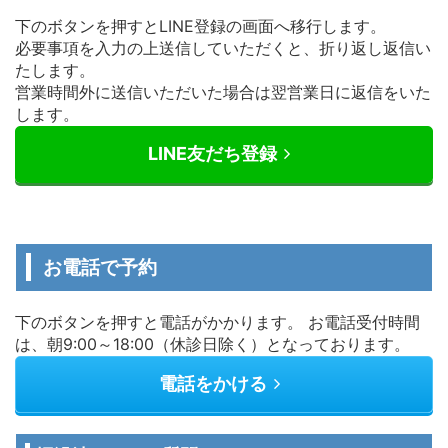
下のボタンを押すとLINE登録の画面へ移行します。
必要事項を入力の上送信していただくと、折り返し返信い
たします。
営業時間外に送信いただいた場合は翌営業日に返信をいた
します。
LINE友だち登録
お電話で予約
下のボタンを押すと電話がかかります。 お電話受付時間
は、朝9:00～18:00（休診日除く）となっております。
電話をかける