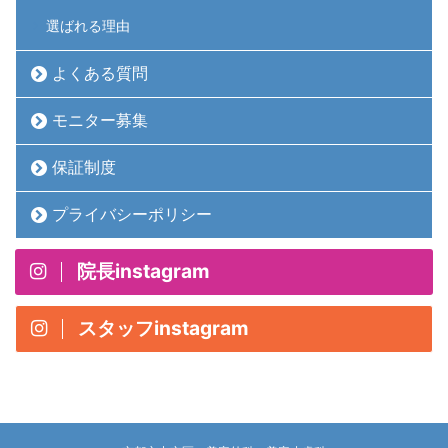
選ばれる理由
よくある質問
モニター募集
保証制度
プライバシーポリシー
院長instagram
スタッフinstagram