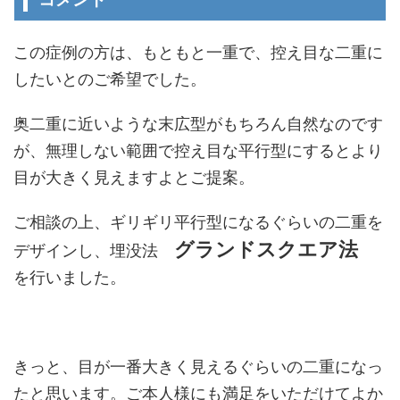
この症例の方は、もともと一重で、控え目な二重に
したいとのご希望でした。
奥二重に近いような末広型がもちろん自然なのです
が、無理しない範囲で控え目な平行型にするとより
目が大きく見えますよとご提案。
ご相談の上、ギリギリ平行型になるぐらいの二重を
グランド
スクエア法
デザインし、埋没法
を行いました。
きっと、目が一番大きく見えるぐらいの二重になっ
たと思います。ご本人様にも満足をいただけてよか