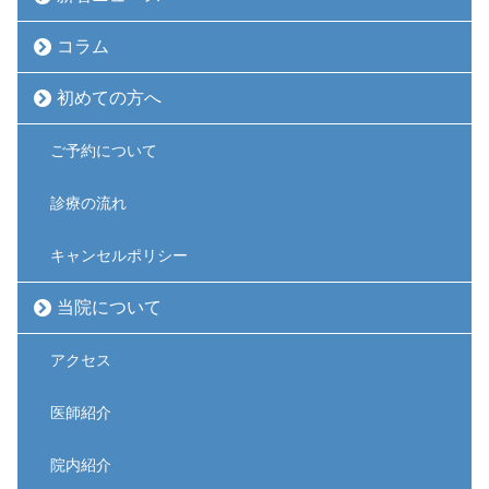
コラム
初めての方へ
ご予約について
診療の流れ
キャンセルポリシー
当院について
アクセス
医師紹介
院内紹介