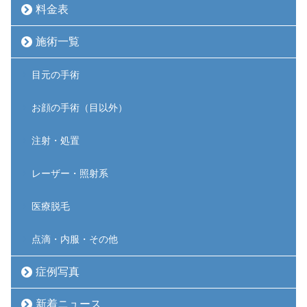
料金表
施術一覧
目元の手術
お顔の手術（目以外）
注射・処置
レーザー・照射系
医療脱毛
点滴・内服・その他
症例写真
新着ニュース