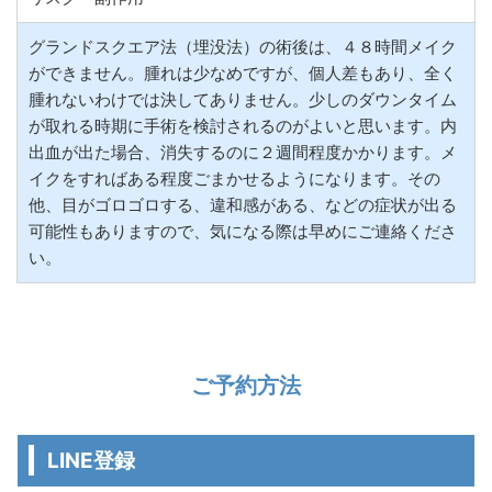
グランドスクエア法（埋没法）の術後は、４８時間メイク
ができません。腫れは少なめですが、個人差もあり、全く
腫れないわけでは決してありません。少しのダウンタイム
が取れる時期に手術を検討されるのがよいと思います。内
出血が出た場合、消失するのに２週間程度かかります。メ
イクをすればある程度ごまかせるようになります。その
他、目がゴロゴロする、違和感がある、などの症状が出る
可能性もありますので、気になる際は早めにご連絡くださ
い。
ご予約方法
LINE登録