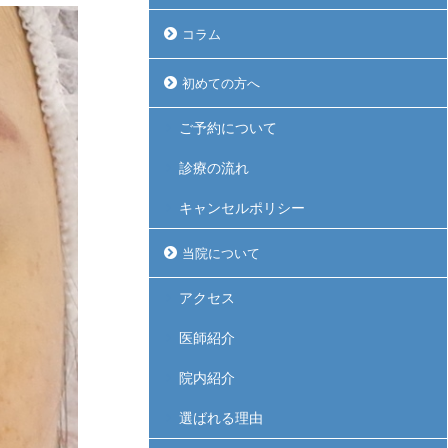
コラム
初めての方へ
ご予約について
診療の流れ
キャンセルポリシー
当院について
アクセス
医師紹介
院内紹介
選ばれる理由