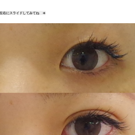
左右にスライドしてみてね ⇒