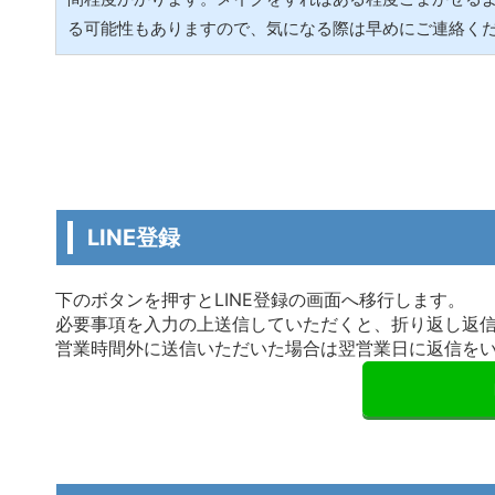
る可能性もありますので、気になる際は早めにご連絡く
LINE登録
下のボタンを押すとLINE登録の画面へ移行します。
必要事項を入力の上送信していただくと、折り返し返
営業時間外に送信いただいた場合は翌営業日に返信を