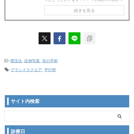
続きを見る
-
埋没法
,
症例写真
,
目の手術
-
グランドスクエア
,
平行型
サイト内検索
診療日