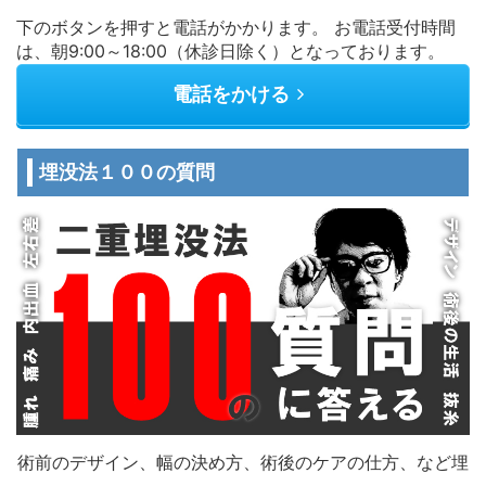
下のボタンを押すと電話がかかります。 お電話受付時間
は、朝9:00～18:00（休診日除く）となっております。
電話をかける
埋没法１００の質問
術前のデザイン、幅の決め方、術後のケアの仕方、など埋