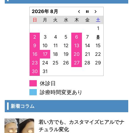
2026年 8月
日
月
火
水
木
金
土
1
2
3
4
5
6
7
8
9
10
11
12
13
14
15
16
17
18
19
20
21
22
23
24
25
26
27
28
29
30
31
休診日
診療時間変更あり
新着コラム
若い方でも、カスタマイズヒアルでナ
チュラル変化