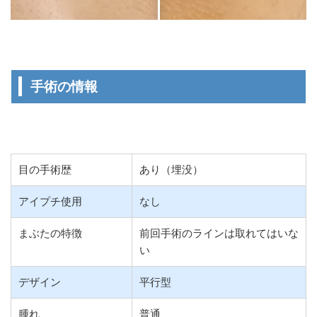
手術の情報
目の手術歴
あり（埋没）
アイプチ使用
なし
まぶたの特徴
前回手術のラインは取れてはいな
い
デザイン
平行型
腫れ
普通