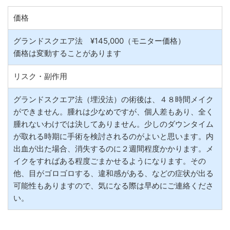
価格
グランドスクエア法 ¥145,000（モニター価格）
価格は変動することがあります
リスク・副作用
グランドスクエア法（埋没法）の術後は、４８時間メイク
ができません。腫れは少なめですが、個人差もあり、全く
腫れないわけでは決してありません。少しのダウンタイム
が取れる時期に手術を検討されるのがよいと思います。内
出血が出た場合、消失するのに２週間程度かかります。メ
イクをすればある程度ごまかせるようになります。その
他、目がゴロゴロする、違和感がある、などの症状が出る
可能性もありますので、気になる際は早めにご連絡くださ
い。