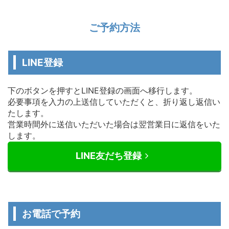
ご予約方法
LINE登録
下のボタンを押すとLINE登録の画面へ移行します。
必要事項を入力の上送信していただくと、折り返し返信い
たします。
営業時間外に送信いただいた場合は翌営業日に返信をいた
します。
LINE友だち登録
お電話で予約