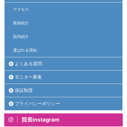
アクセス
医師紹介
院内紹介
選ばれる理由
よくある質問
モニター募集
保証制度
プライバシーポリシー
院長instagram