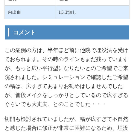
内出血
ほぼ無し
コメント
この症例の方は、半年ほど前に他院で埋没法を受け
ておられます。その時のラインもまだ残っています
が、もっと広い平行型になりたいとのご希望でご来
院されました。シミュレーションで確認したご希望
の幅は、広すぎてあまりお勧めはしませんでした
が、普段メイクをしっかりとしているので広すぎる
ぐらいでも大丈夫、とのことでした・・・
切開も検討されていましたが、幅が広すぎて不自然
と感じた場合に修正が非常に困難になるため、埋没