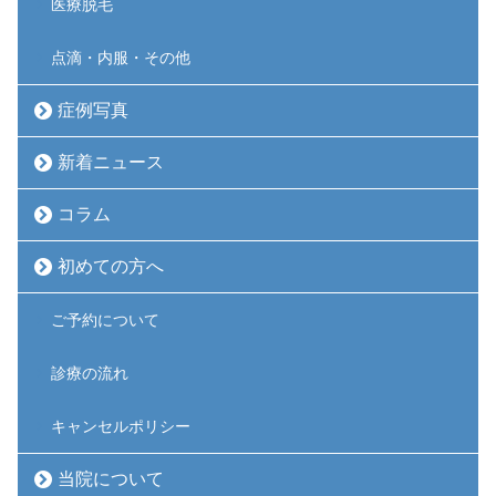
医療脱毛
点滴・内服・その他
症例写真
新着ニュース
コラム
初めての方へ
ご予約について
診療の流れ
キャンセルポリシー
当院について