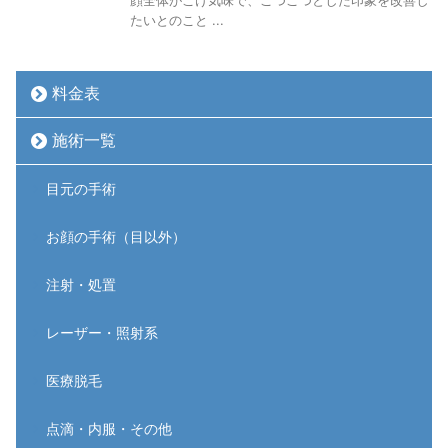
たいとのこと ...
料金表
施術一覧
目元の手術
お顔の手術（目以外）
注射・処置
レーザー・照射系
医療脱毛
点滴・内服・その他