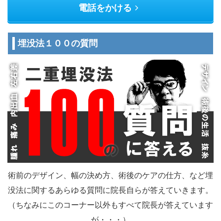
電話をかける
埋没法１００の質問
術前のデザイン、幅の決め方、術後のケアの仕方、など埋
没法に関するあらゆる質問に院長自らが答えていきます。
（ちなみにこのコーナー以外もすべて院長が答えています
が・・・）