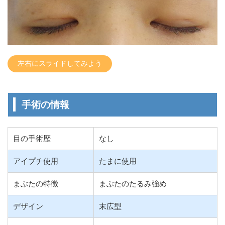
左右にスライドしてみよう
手術の情報
目の手術歴
なし
アイプチ使用
たまに使用
まぶたの特徴
まぶたのたるみ強め
デザイン
末広型