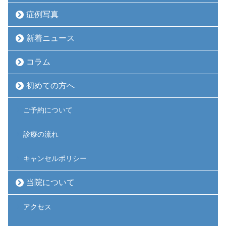
症例写真
新着ニュース
コラム
初めての方へ
ご予約について
診療の流れ
キャンセルポリシー
当院について
アクセス