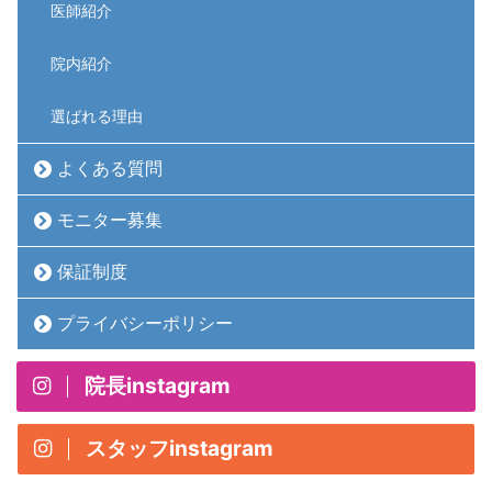
医師紹介
院内紹介
選ばれる理由
よくある質問
モニター募集
保証制度
プライバシーポリシー
院長instagram
スタッフinstagram