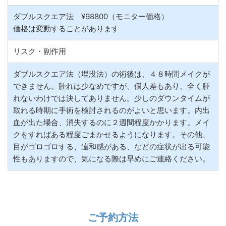
ダブルスクエア法 ¥98800（モニター価格）
価格は変動することがあります
リスク・副作用
ダブルスクエア法（埋没法）の術後は、４８時間メイクが
できません。腫れは少なめですが、個人差もあり、全く腫
れないわけでは決してありません。少しのダウンタイムが
取れる時期に手術を検討されるのがよいと思います。内出
血が出た場合、消失するのに２週間程度かかります。メイ
クをすればある程度ごまかせるようになります。その他、
目がゴロゴロする、違和感がある、などの症状が出る可能
性もありますので、気になる際は早めにご連絡ください。
ご予約方法