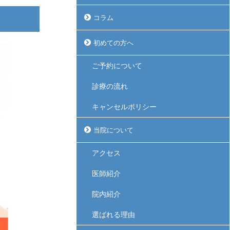
コラム
初めての方へ
ご予約について
診療の流れ
キャンセルポリシー
当院について
アクセス
医師紹介
院内紹介
選ばれる理由