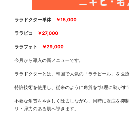
ララドクター単体
￥15,000
ララピコ
￥27,000
ララフォト
￥29,000
今月から導入の新メニューです。
ララドクターとは、韓国で人気の「ララピール」を医療
特許技術を使用し、従来のように角質を“無理に剥がす
不要な角質をやさしく除去しながら、同時に炎症を抑
リ・弾力のある肌へ導きます。