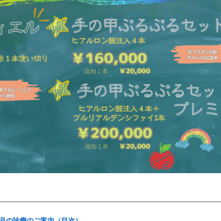
月の診療のご案内（目次）