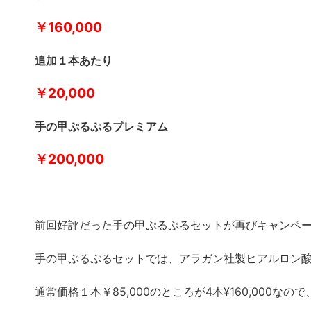
￥160,000
追加１本あたり
￥20,000
手の甲ぷるぷるプレミアム
￥200,000
前回好評だった手の甲ぷるぷるセットが再びキャンペ
手の甲ぷるぷるセットでは、アラガン社製ヒアルロ
通常価格１本￥85,000のところが4本¥160,000な