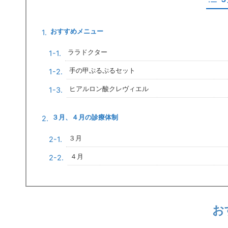
おすすめメニュー
ララドクター
手の甲ぷるぷるセット
ヒアルロン酸クレヴィエル
３月、４月の診療体制
３月
４月
お