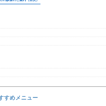
すすめメニュー