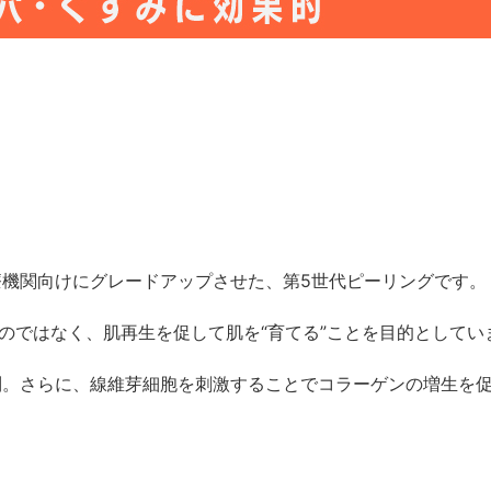
機関向けにグレードアップさせた、第5世代ピーリングです。
”のではなく、肌再生を促して肌を“育てる”ことを目的としてい
制。さらに、線維芽細胞を刺激することでコラーゲンの増生を