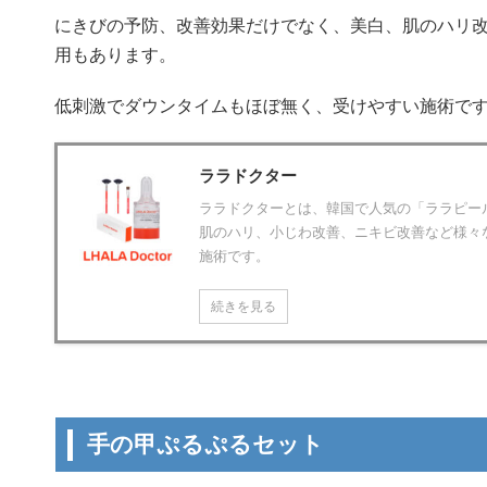
にきびの予防、改善効果だけでなく、美白、肌のハリ
用もあります。
低刺激でダウンタイムもほぼ無く、受けやすい施術で
ララドクター
ララドクターとは、韓国で人気の「ララピー
肌のハリ、小じわ改善、ニキビ改善など様々
施術です。
続きを見る
手の甲ぷるぷるセット