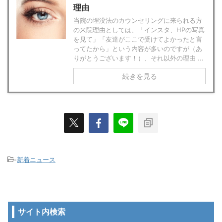
理由
当院の埋没法のカウンセリングに来られる方
の来院理由としては、「インスタ、HPの写真
を見て」「友達がここで受けてよかったと言
ってたから」という内容が多いのですが（あ
りがとうございます！）、それ以外の理由 ...
続きを見る
-
新着ニュース
サイト内検索