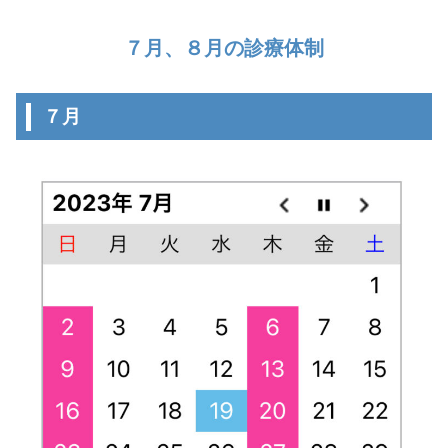
７月、８月の診療体制
７月