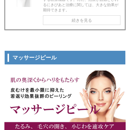
るにきびあと治療に関しては、大きな効果が
期待できます。
続きを見る
マッサージピール