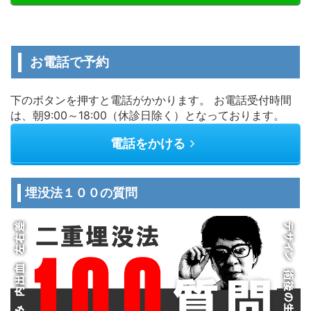
お電話で予約
下のボタンを押すと電話がかかります。 お電話受付時間
は、朝9:00～18:00（休診日除く）となっております。
電話をかける
埋没法１００の質問