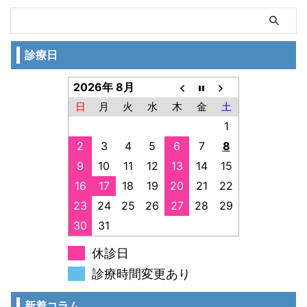
診療日
2026年 8月
日
月
火
水
木
金
土
1
2
3
4
5
6
7
8
9
10
11
12
13
14
15
16
17
18
19
20
21
22
23
24
25
26
27
28
29
30
31
休診日
診療時間変更あり
新着コラム