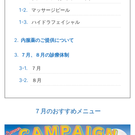
マッサージピール
ハイドラフェイシャル
内服薬のご提供について
７月、８月の診療体制
７月
８月
７月のおすすめメニュー