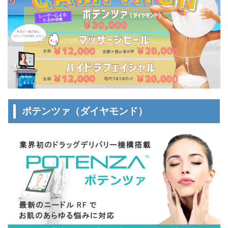
ポテンツァ（ダイヤモンド）