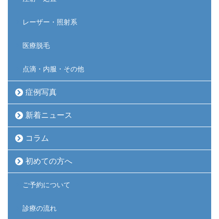
レーザー・照射系
医療脱毛
点滴・内服・その他
症例写真
新着ニュース
コラム
初めての方へ
ご予約について
診療の流れ