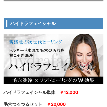
ハイドラフェイシャル
ハイドラフェイシャル単体
￥12,000
毛穴つるつるセット
￥20,000