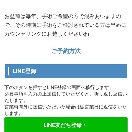
お盆前は毎年、手術ご希望の方で混みあいますの
で、その時期に手術をご検討されている方は早めに
カウンセリングにお越しくださいね。
ご予約方法
LINE登録
下のボタンを押すとLINE登録の画面へ移行します。
必要事項を入力の上送信していただくと、折り返し返信い
たします。
営業時間外に送信いただいた場合は翌営業日に返信をいた
します。
LINE友だち登録