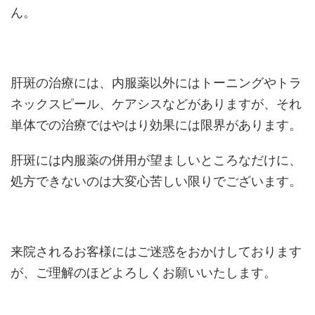
ん。
肝斑の治療には、内服薬以外にはトーニングやトラ
ネックスピール、ケアシスなどがありますが、それ
単体での治療ではやはり効果には限界があります。
肝斑には内服薬の併用が望ましいところなだけに、
処方できないのは大変心苦しい限りでございます。
来院されるお客様にはご迷惑をおかけしております
が、ご理解のほどよろしくお願いいたします。