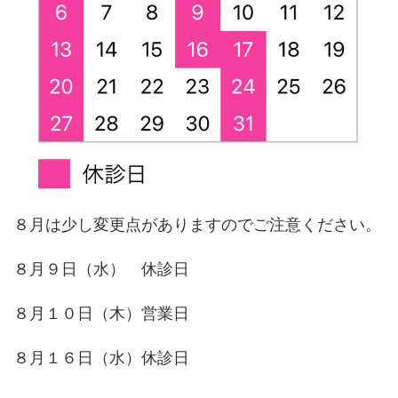
８月は少し変更点がありますのでご注意ください。
８月９日（水） 休診日
８月１０日（木）営業日
８月１６日（水）休診日