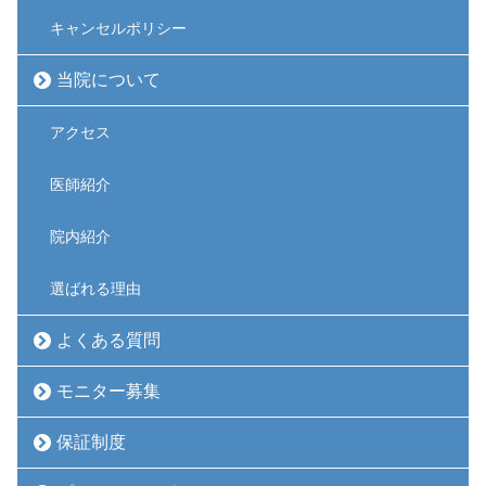
キャンセルポリシー
当院について
アクセス
医師紹介
院内紹介
選ばれる理由
よくある質問
モニター募集
保証制度