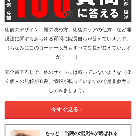
術前のデザイン、幅の決め方、術後のケアの仕方、など埋
没法に関するあらゆる質問に院長自らが答えていきます。
（ちなみにこのコーナー以外もすべて院長が答えています
が・・・）
完全書下ろしで、他のサイトには載っていないような（ぼ
く個人の見解が８割）情報が載っていますので是非参考に
してみましょう。
今すぐ見る
もっと！当院の埋没法が選ばれる