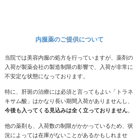
内服薬のご提供について
当院では美容内服の処方を行っていますが、薬剤の
入荷が製薬会社の製造制限の影響で、入荷が非常に
不安定な状態になっております。
特に、肝斑の治療には必須と言ってもよい「トラネ
キサム酸」はかなり長い期間入荷がありませんし、
今後も入ってくる見込みは全く立っておりません
。
他の薬剤も、入荷数の制限がかかっているため、状
況によっては在庫がないことがあるかもしれませ