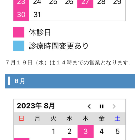
７月１９日（水）は１４時までの営業となります。
８月