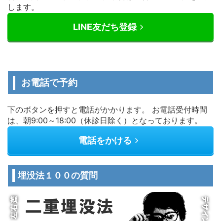
します。
LINE友だち登録
お電話で予約
下のボタンを押すと電話がかかります。 お電話受付時間
は、朝9:00～18:00（休診日除く）となっております。
電話をかける
埋没法１００の質問