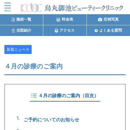
施術一覧
料金表
症例写真
当院紹介
アクセス
よくある質問
新着ニュース
４月の診療のご案内
４月の診療のご案内（目次）
ご予約についてのお知らせ