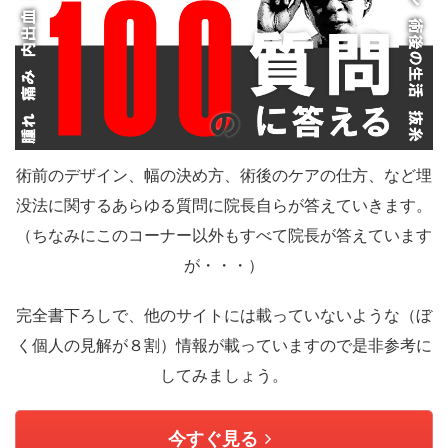
術前のデザイン、幅の決め方、術後のケアの仕方、など埋
没法に関するあらゆる質問に院長自らが答えていきます。
（ちなみにこのコーナー以外もすべて院長が答えています
が・・・）
完全書下ろしで、他のサイトには載っていないような（ぼ
く個人の見解が８割）情報が載っていますので是非参考に
してみましょう。
今すぐ見る