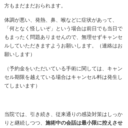
方もまだまだおられます。
体調が悪い、発熱、鼻、喉などに症状があって、
「何となく怪しいぞ」という場合は前日でも当日で
もまったく問題ありませんので、無理せずキャンセ
ルしていただきますようお願いします。（連絡はお
願いします）
（予約金をいただいている手術に関しては、キャン
セル期限を越えている場合はキャンセル料は発生し
てしまいます）
当院では、引き続き、従来通りの感染対策はしっか
りと継続しつつ、
施術中の会話は最小限に控えさせ