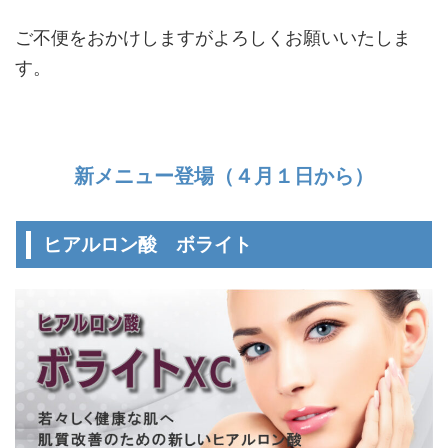
ご不便をおかけしますがよろしくお願いいたしま
す。
新メニュー登場（４月１日から）
ヒアルロン酸 ボライト