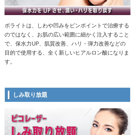
ボライトは、しわや凹みをピンポイントで治療する
のではなく、お肌の広い範囲に細かく注入すること
で、保水力UP、肌質改善、ハリ・弾力改善などの
目的で使用する、全く新しいヒアルロン酸になりま
す。
しみ取り放題