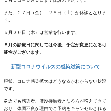
５月１日～５月５日まで休診の予定です。
また、２７日（金）、２８日（土）が休診となりま
す。
５月２６日（木）は営業を行います。
５月の診療日に関しては今後、予定が変更になる可
能性がございます。
新型コロナウイルスの感染対策について
現状、コロナ感染拡大はどうなるかわからない状況
です。
身近でも感染者、濃厚接触者となる方が増えてきて
おり、体調不良が理由でご予約をキャンセルされる