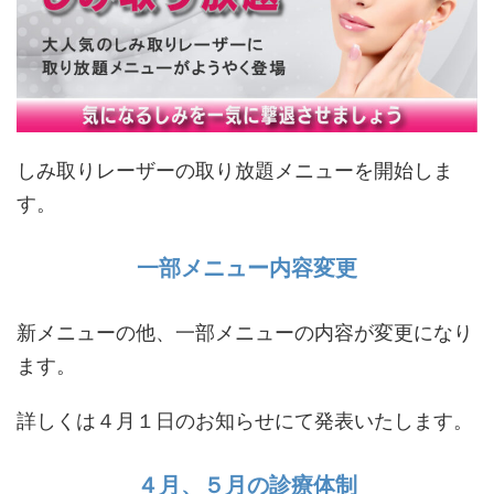
しみ取りレーザーの取り放題メニューを開始しま
す。
一部メニュー内容変更
新メニューの他、一部メニューの内容が変更になり
ます。
詳しくは４月１日のお知らせにて発表いたします。
４月、５月の診療体制