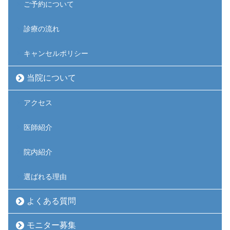
ご予約について
診療の流れ
キャンセルポリシー
当院について
アクセス
医師紹介
院内紹介
選ばれる理由
よくある質問
モニター募集