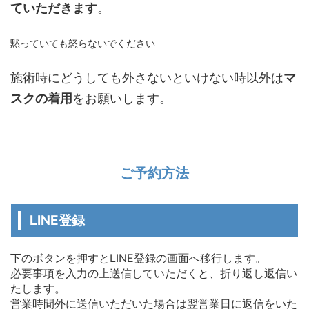
ていただきます
。
黙っていても怒らないでください
施術時にどうしても外さないといけない時以外は
マ
スクの着用
をお願いします。
ご予約方法
LINE登録
下のボタンを押すとLINE登録の画面へ移行します。
必要事項を入力の上送信していただくと、折り返し返信い
たします。
営業時間外に送信いただいた場合は翌営業日に返信をいた