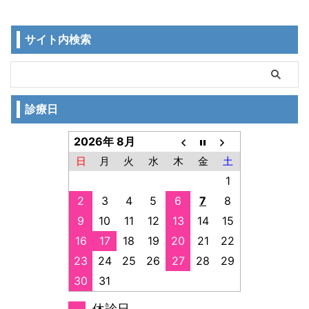
サイト内検索
診療日
2026年 8月
日
月
火
水
木
金
土
1
2
3
4
5
6
7
8
9
10
11
12
13
14
15
16
17
18
19
20
21
22
23
24
25
26
27
28
29
30
31
休診日