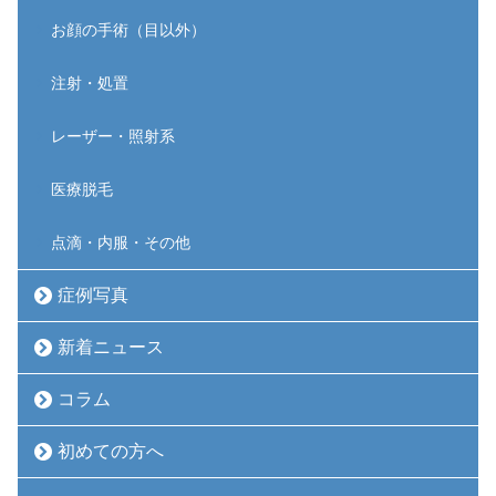
お顔の手術（目以外）
注射・処置
レーザー・照射系
医療脱毛
点滴・内服・その他
症例写真
新着ニュース
コラム
初めての方へ