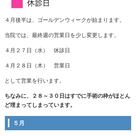
４月後半は、ゴールデンウィークが始まります。
当院では、最終週の営業日を少し変更します。
４月２７日（水） 休診日
４月２８日（木） 営業日
として営業を行います。
ちなみに、２８～３０日はすでに手術の枠がほとん
ど埋まってしまっています。
５月