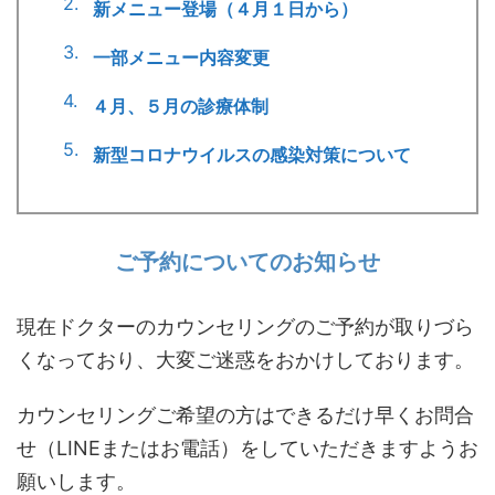
新メニュー登場（４月１日から）
一部メニュー内容変更
４月、５月の診療体制
新型コロナウイルスの感染対策について
ご予約についてのお知らせ
現在ドクターのカウンセリングのご予約が取りづら
くなっており、大変ご迷惑をおかけしております。
カウンセリングご希望の方はできるだけ早くお問合
せ（LINEまたはお電話）をしていただきますようお
願いします。