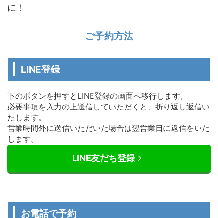
に！
ご予約方法
LINE登録
下のボタンを押すとLINE登録の画面へ移行します。
必要事項を入力の上送信していただくと、折り返し返信い
たします。
営業時間外に送信いただいた場合は翌営業日に返信をいた
します。
LINE友だち登録
お電話で予約