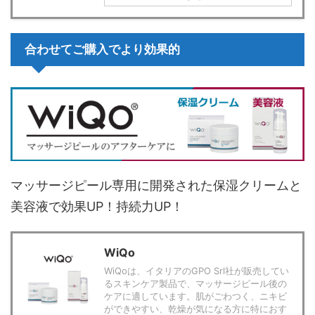
合わせてご購入でより効果的
マッサージピール専用に開発された保湿クリームと
美容液で効果UP！持続力UP！
WiQo
WiQoは、イタリアのGPO Srl社が販売してい
るスキンケア製品で、マッサージピール後の
ケアに適しています。肌がごわつく、ニキビ
ができやすい、乾燥が気になる方に特におす