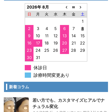
2026年 8月
日
月
火
水
木
金
土
1
2
3
4
5
6
7
8
9
10
11
12
13
14
15
16
17
18
19
20
21
22
23
24
25
26
27
28
29
30
31
休診日
診療時間変更あり
新着コラム
若い方でも、カスタマイズヒアルでナ
チュラル変化