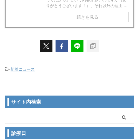
りがとうございます！）、それ以外の理由 ...
続きを見る
-
新着ニュース
サイト内検索
診療日