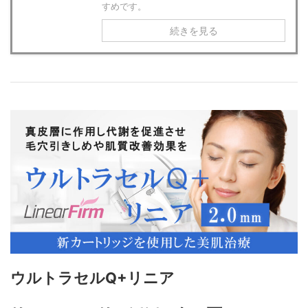
すめです。
続きを見る
ウルトラセルQ+リニア