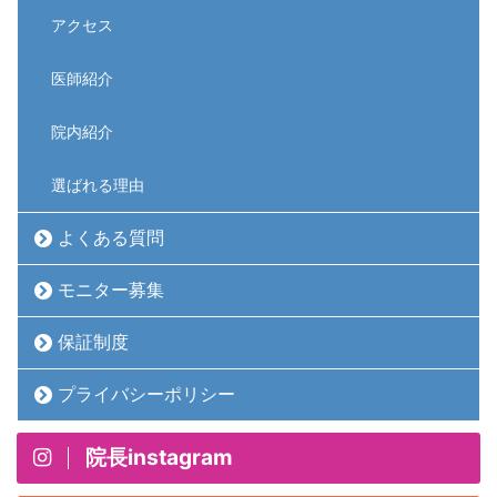
アクセス
医師紹介
院内紹介
選ばれる理由
よくある質問
モニター募集
保証制度
プライバシーポリシー
院長instagram