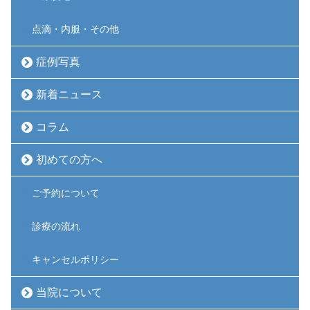
点滴・内服・その他
症例写真
新着ニュース
コラム
初めての方へ
ご予約について
診療の流れ
キャンセルポリシー
当院について