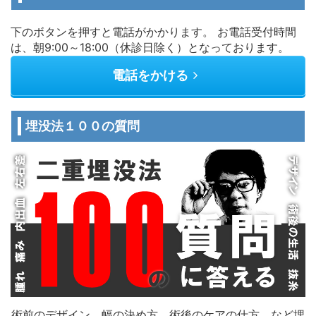
下のボタンを押すと電話がかかります。 お電話受付時間
は、朝9:00～18:00（休診日除く）となっております。
電話をかける
埋没法１００の質問
術前のデザイン、幅の決め方、術後のケアの仕方、など埋