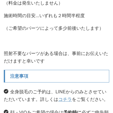
（料金は発生いたしません）
施術時間の目安…いずれも２時間半程度
（ご希望のパーツによって多少前後いたします）
照射不要なパーツがある場合は、事前にお伝えいた
だけますと幸いです
注意事項
全身脱毛のご予約は、LINEからのみとさせてい
ただいています。詳しくは
コチラ
をご覧ください。
顔・VIOをご希望の場合は
予約時に
必ずご申告願