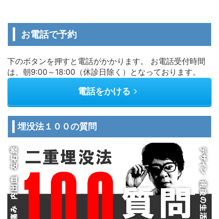
お電話で予約
下のボタンを押すと電話がかかります。 お電話受付時間
は、朝9:00～18:00（休診日除く）となっております。
電話をかける
埋没法１００の質問