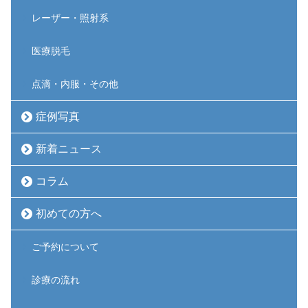
レーザー・照射系
医療脱毛
点滴・内服・その他
症例写真
新着ニュース
コラム
初めての方へ
ご予約について
診療の流れ