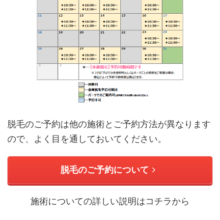
脱毛のご予約は他の施術とご予約方法が異なります
ので、よく目を通しておいてください。
脱毛のご予約について
施術についての詳しい説明はコチラから