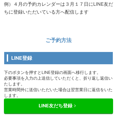
例）４月の予約カレンダーは３月１７日にLINE友だ
ちに登録いただいている方へ配信します
ご予約方法
LINE登録
下のボタンを押すとLINE登録の画面へ移行します。
必要事項を入力の上送信していただくと、折り返し返信い
たします。
営業時間外に送信いただいた場合は翌営業日に返信をいた
します。
LINE友だち登録