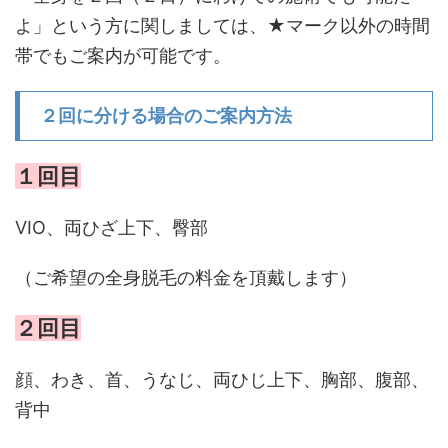
よ」という方に関しましては、★マーク以外の時間
帯でもご案内が可能です。
２回に分ける場合のご案内方法
１回目
VIO、両ひざ上下、臀部
（ご希望の全身脱毛の料金を頂戴します）
２回目
顔、わき、首、うなじ、両ひじ上下、胸部、腹部、
背中