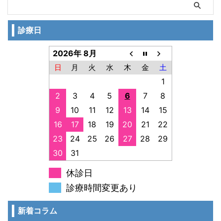
診療日
2026年 8月
日
月
火
水
木
金
土
1
2
3
4
5
6
7
8
9
10
11
12
13
14
15
16
17
18
19
20
21
22
23
24
25
26
27
28
29
30
31
休診日
診療時間変更あり
新着コラム