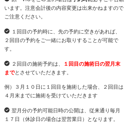
います。注意会計後の内容変更は出来かねますので
ご注意ください。
１回目の予約時に、先の予約に空きがあれば、
２回目の予約をご一緒にお取りすることが可能で
す。
２回目の施術予約は、
１回目の施術日の翌月末
まで
とさせていただきます。
例）３月１０日に１回目を施術した場合、２回目は
４月末までに施術を受けていただきます
翌月分の予約可能日時の公開は、従来通り毎月
１７日（休診日の場合は翌営業日）となります。