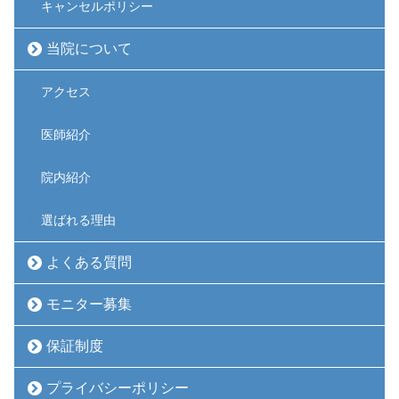
キャンセルポリシー
当院について
アクセス
医師紹介
院内紹介
選ばれる理由
よくある質問
モニター募集
保証制度
プライバシーポリシー