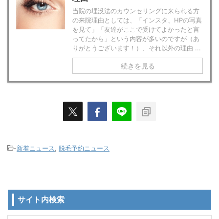
当院の埋没法のカウンセリングに来られる方
の来院理由としては、「インスタ、HPの写真
を見て」「友達がここで受けてよかったと言
ってたから」という内容が多いのですが（あ
りがとうございます！）、それ以外の理由 ...
続きを見る
-
新着ニュース
,
脱毛予約ニュース
サイト内検索