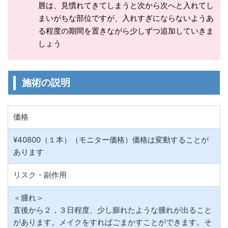
唇は、見慣れてきてしまうと次から次へと入れてし
まいがちな部位ですが、入れすぎにならないようあ
る程度の期間を置きながら少しずつ追加していきま
しょう
施術の説明
価格
¥40800（１本）（モニター価格）価格は変動することが
あります
リスク・副作用
＜腫れ＞
直後から２，３日程度、少し膨れたような腫れが出ること
があります。メイクをすればごまかすことができます。そ