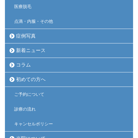
医療脱毛
点滴・内服・その他
症例写真
新着ニュース
コラム
初めての方へ
ご予約について
診療の流れ
キャンセルポリシー