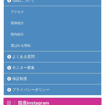
当院について
アクセス
医師紹介
院内紹介
選ばれる理由
よくある質問
モニター募集
保証制度
プライバシーポリシー
院長instagram