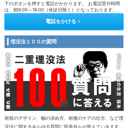
下のボタンを押すと電話がかかります。 お電話受付時間
は、朝9:00～18:00（休診日除く）となっております。
電話をかける
埋没法１００の質問
術前のデザイン、幅の決め方、術後のケアの仕方、など埋
没法に関するあらゆる質問に院長自らが答えていきます。