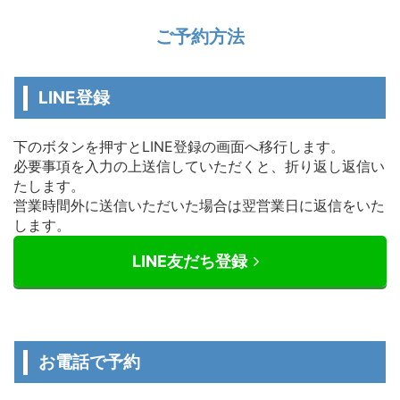
ご予約方法
LINE登録
下のボタンを押すとLINE登録の画面へ移行します。
必要事項を入力の上送信していただくと、折り返し返信い
たします。
営業時間外に送信いただいた場合は翌営業日に返信をいた
します。
LINE友だち登録
お電話で予約