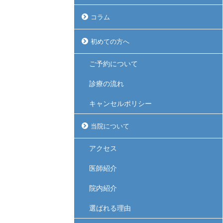
コラム
初めての方へ
ご予約について
診療の流れ
キャンセルポリシー
当院について
アクセス
医師紹介
院内紹介
選ばれる理由