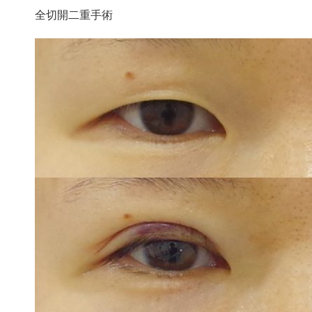
全切開二重手術