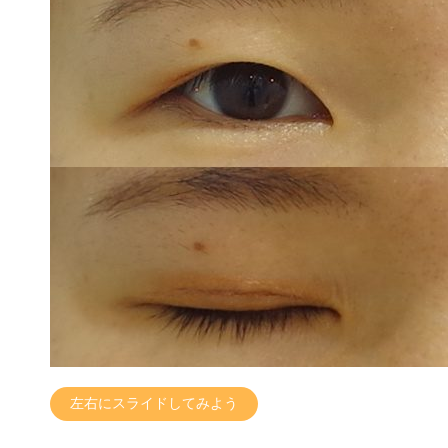
左右にスライドしてみよう