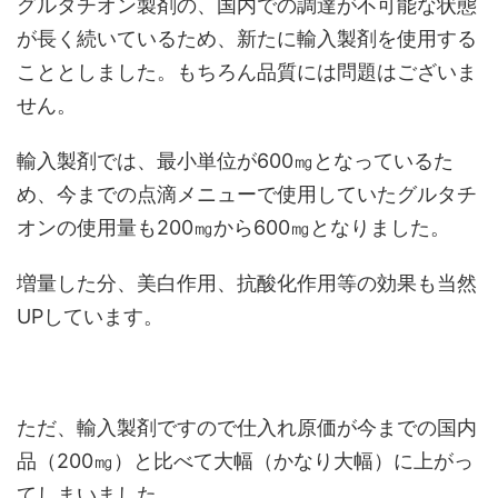
グルタチオン製剤の、国内での調達が不可能な状態
が長く続いているため、新たに輸入製剤を使用する
こととしました。もちろん品質には問題はございま
せん。
輸入製剤では、最小単位が600㎎となっているた
め、今までの点滴メニューで使用していたグルタチ
オンの使用量も200㎎から600㎎となりました。
増量した分、美白作用、抗酸化作用等の効果も当然
UPしています。
ただ、輸入製剤ですので仕入れ原価が今までの国内
品（200㎎）と比べて大幅（かなり大幅）に上がっ
てしまいました。