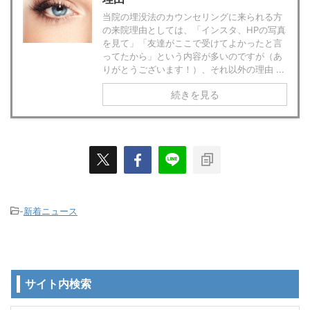
当院の埋没法のカウンセリングに来られる方
の来院理由としては、「インスタ、HPの写真
を見て」「友達がここで受けてよかったと言
ってたから」という内容が多いのですが（あ
りがとうございます！）、それ以外の理由 ...
続きを見る
-
新着ニュース
サイト内検索