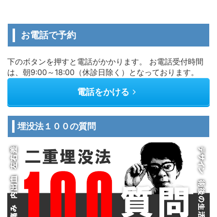
お電話で予約
下のボタンを押すと電話がかかります。 お電話受付時間
は、朝9:00～18:00（休診日除く）となっております。
電話をかける
埋没法１００の質問