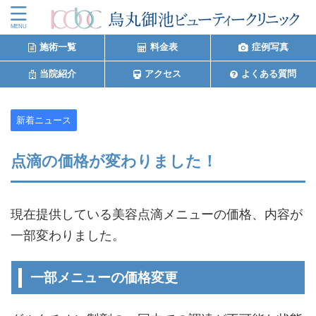
施術一覧
料金表
症例写真
当院紹介
アクセス
よくある質問
新着ニュース
点滴の価格が変わりました！
現在提供している美容点滴メニューの価格、内容が
一部変わりました。
一部メニューの価格変更