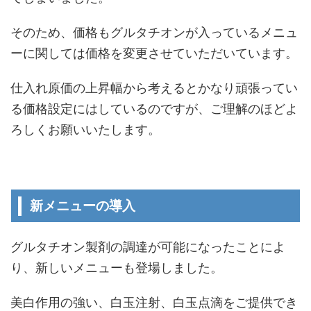
そのため、価格もグルタチオンが入っているメニュ
ーに関しては価格を変更させていただいています。
仕入れ原価の上昇幅から考えるとかなり頑張ってい
る価格設定にはしているのですが、ご理解のほどよ
ろしくお願いいたします。
新メニューの導入
グルタチオン製剤の調達が可能になったことによ
り、新しいメニューも登場しました。
美白作用の強い、白玉注射、白玉点滴をご提供でき