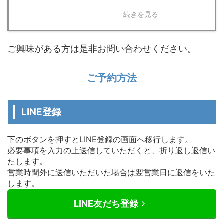
続きを見る
ご興味がある方は是非お問い合わせください。
ご予約方法
LINE登録
下のボタンを押すとLINE登録の画面へ移行します。
必要事項を入力の上送信していただくと、折り返し返信い
たします。
営業時間外に送信いただいた場合は翌営業日に返信をいた
します。
LINE友だち登録