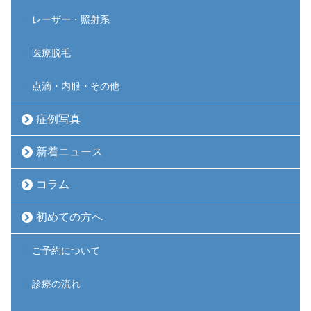
レーザー・照射系
医療脱毛
点滴・内服・その他
症例写真
新着ニュース
コラム
初めての方へ
ご予約について
診療の流れ