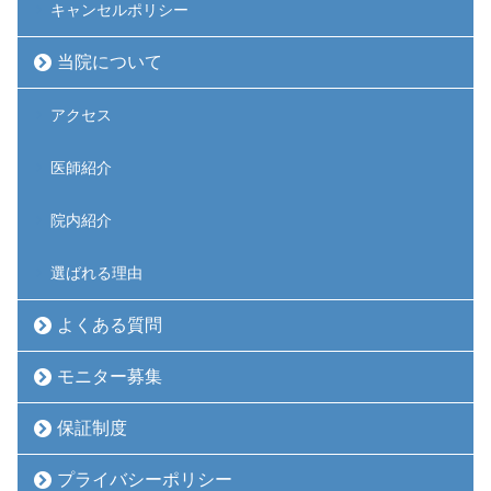
キャンセルポリシー
当院について
アクセス
医師紹介
院内紹介
選ばれる理由
よくある質問
モニター募集
保証制度
プライバシーポリシー