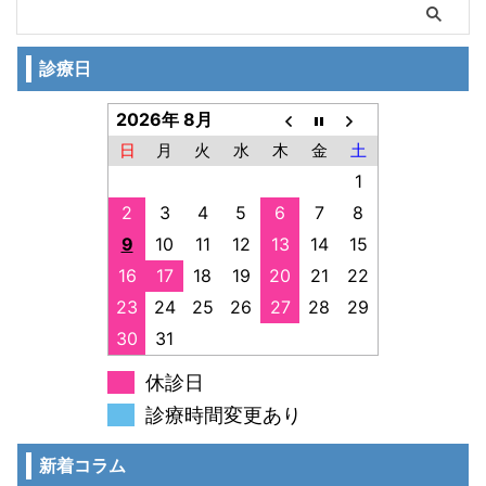
診療日
2026年 8月
日
月
火
水
木
金
土
1
2
3
4
5
6
7
8
9
10
11
12
13
14
15
16
17
18
19
20
21
22
23
24
25
26
27
28
29
30
31
休診日
診療時間変更あり
新着コラム