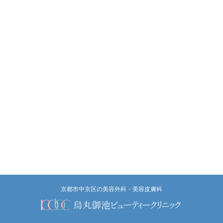
京都市中京区の美容外科・美容皮膚科