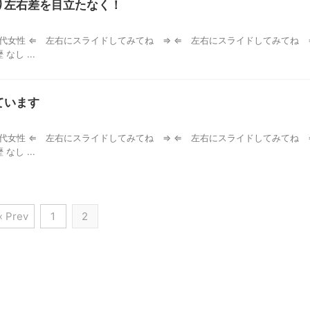
り左右差を目立たなく！
代女性 ⇐ 左右にスライドしてみてね ⇒ ⇐ 左右にスライドしてみてね 
し ...
ています
代女性 ⇐ 左右にスライドしてみてね ⇒ ⇐ 左右にスライドしてみてね 
し ...
« Prev
1
2