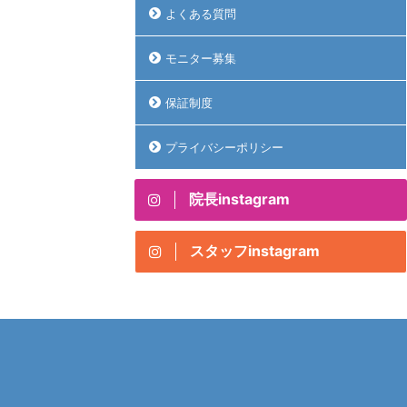
よくある質問
モニター募集
保証制度
プライバシーポリシー
院長instagram
スタッフinstagram