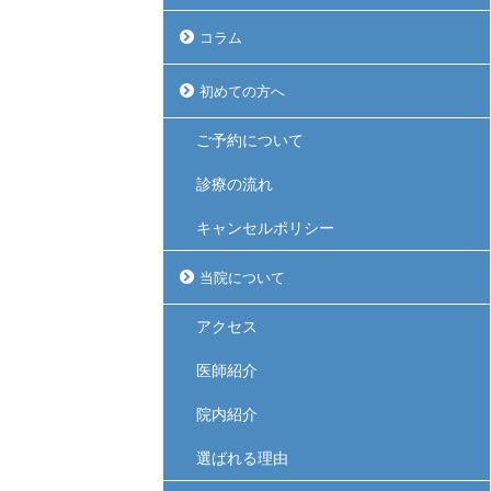
コラム
初めての方へ
ご予約について
診療の流れ
キャンセルポリシー
当院について
アクセス
医師紹介
院内紹介
選ばれる理由