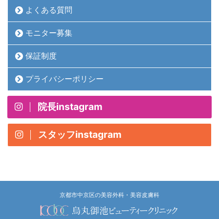
よくある質問
モニター募集
保証制度
プライバシーポリシー
院長instagram
スタッフinstagram
京都市中京区の美容外科・美容皮膚科