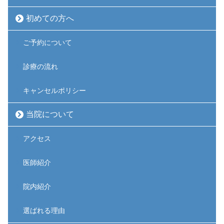
初めての方へ
ご予約について
診療の流れ
キャンセルポリシー
当院について
アクセス
医師紹介
院内紹介
選ばれる理由