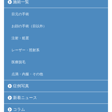
施術一覧
目元の手術
お顔の手術（目以外）
注射・処置
レーザー・照射系
医療脱毛
点滴・内服・その他
症例写真
新着ニュース
コラム