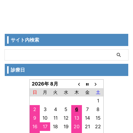
サイト内検索
診療日
2026年 8月
日
月
火
水
木
金
土
1
2
3
4
5
6
7
8
9
10
11
12
13
14
15
16
17
18
19
20
21
22