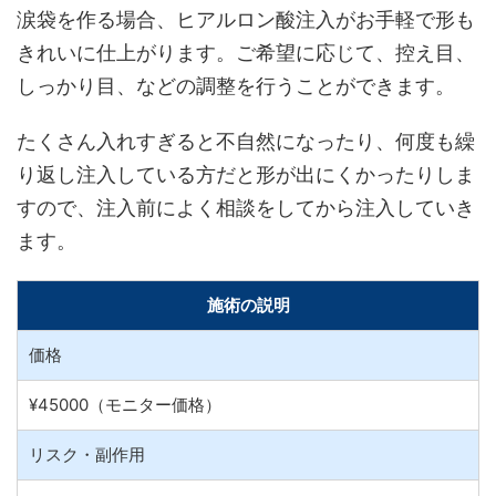
涙袋を作る場合、ヒアルロン酸注入がお手軽で形も
きれいに仕上がります。ご希望に応じて、控え目、
しっかり目、などの調整を行うことができます。
たくさん入れすぎると不自然になったり、何度も繰
り返し注入している方だと形が出にくかったりしま
すので、注入前によく相談をしてから注入していき
ます。
施術の説明
価格
¥45000（モニター価格）
リスク・副作用