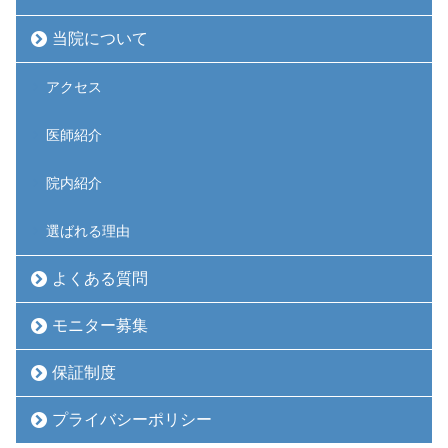
当院について
アクセス
医師紹介
院内紹介
選ばれる理由
よくある質問
モニター募集
保証制度
プライバシーポリシー