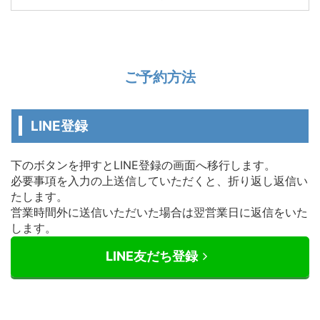
ご予約方法
LINE登録
下のボタンを押すとLINE登録の画面へ移行します。
必要事項を入力の上送信していただくと、折り返し返信い
たします。
営業時間外に送信いただいた場合は翌営業日に返信をいた
します。
LINE友だち登録