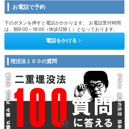
お電話で予約
下のボタンを押すと電話がかかります。 お電話受付時間
は、朝9:00～18:00（休診日除く）となっております。
電話をかける
埋没法１００の質問