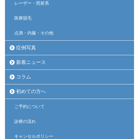
レーザー・照射系
医療脱毛
点滴・内服・その他
症例写真
新着ニュース
コラム
初めての方へ
ご予約について
診療の流れ
キャンセルポリシー