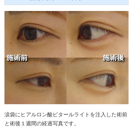
涙袋にヒアルロン酸ビタールライトを注入した術前
と術後１週間の経過写真です。