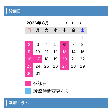
診療日
2026年 8月
日
月
火
水
木
金
土
1
2
3
4
5
6
7
8
9
10
11
12
13
14
15
16
17
18
19
20
21
22
23
24
25
26
27
28
29
30
31
休診日
診療時間変更あり
新着コラム