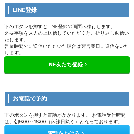
LINE登録
下のボタンを押すとLINE登録の画面へ移行します。
必要事項を入力の上送信していただくと、折り返し返信い
たします。
営業時間外に送信いただいた場合は翌営業日に返信をいた
します。
LINE友だち登録
お電話で予約
下のボタンを押すと電話がかかります。 お電話受付時間
は、朝9:00～18:00（休診日除く）となっております。
電話をかける