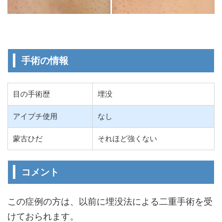
手術の情報
目の手術歴
埋没
アイプチ使用
なし
蒙古ひだ
それほど強くない
コメント
この症例の方は、以前に埋没法による二重手術を受
けておられます。