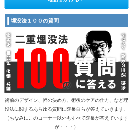
埋没法１００の質問
術前のデザイン、幅の決め方、術後のケアの仕方、など埋
没法に関するあらゆる質問に院長自らが答えていきます。
（ちなみにこのコーナー以外もすべて院長が答えています
が・・・）