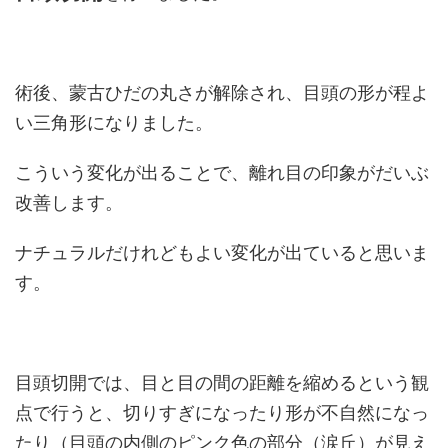
術後、蒙古ひだの丸さが解除され、目頭の形が程よ
い三角形になりました。
こういう変化が出ることで、離れ目の印象がだいぶ
改善します。
ナチュラルだけれどもよい変化が出ていると思いま
す。
目頭切開では、目と目の間の距離を縮めるという観
点で行うと、切りすぎになったり形が不自然になっ
たり（目頭の内側のピンク色の部分（涙丘）が見え