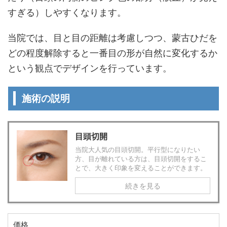
すぎる）しやすくなります。
当院では、目と目の距離は考慮しつつ、蒙古ひだを
どの程度解除すると一番目の形が自然に変化するか
という観点でデザインを行っています。
施術の説明
目頭切開
当院大人気の目頭切開。平行型になりたい
方、目が離れている方は、目頭切開をするこ
とで、大きく印象を変えることができます。
続きを見る
価格