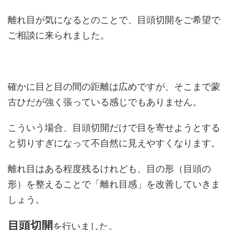
離れ目が気になるとのことで、目頭切開をご希望で
ご相談に来られました。
確かに目と目の間の距離は広めですが、そこまで蒙
古ひだが強く張っている感じでもありません。
こういう場合、目頭切開だけで目を寄せようとする
と切りすぎになって不自然に見えやすくなります。
離れ目はある程度残るけれども、目の形（目頭の
形）を整えることで「離れ目感」を改善していきま
しょう。
目頭切開
を行いました。