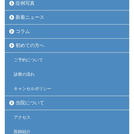
症例写真
新着ニュース
コラム
初めての方へ
ご予約について
診療の流れ
キャンセルポリシー
当院について
アクセス
医師紹介