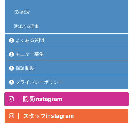
院内紹介
選ばれる理由
よくある質問
モニター募集
保証制度
プライバシーポリシー
院長instagram
スタッフinstagram