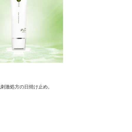
低刺激処方の日焼け止め。