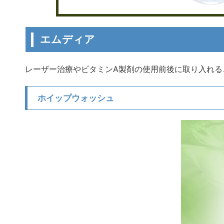
エムディア
レーザー治療やビタミンA製剤の使用前後に取り入れる
ホイップウォッシュ