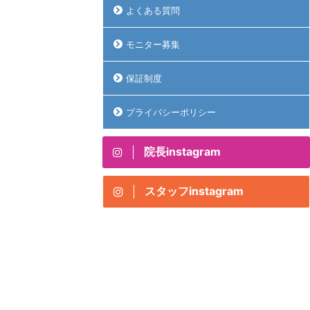
よくある質問
モニター募集
保証制度
プライバシーポリシー
院長instagram
スタッフinstagram