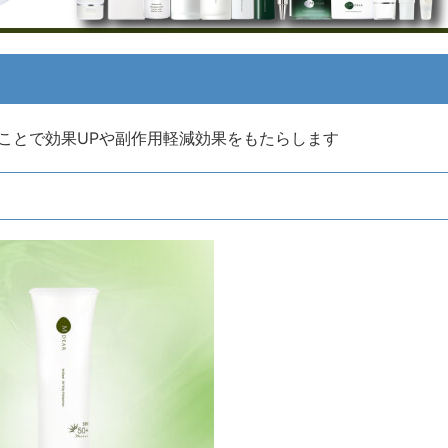
ことで効果UPや副作用軽減効果をもたらします