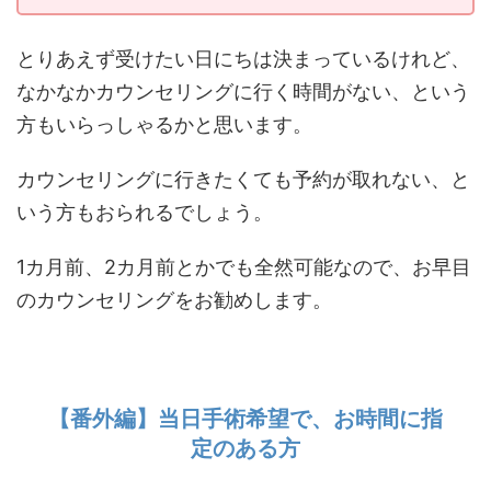
とりあえず受けたい日にちは決まっているけれど、
なかなかカウンセリングに行く時間がない、という
方もいらっしゃるかと思います。
カウンセリングに行きたくても予約が取れない、と
いう方もおられるでしょう。
1カ月前、2カ月前とかでも全然可能なので、お早目
のカウンセリングをお勧めします。
【番外編】当日手術希望で、お時間に指
定のある方