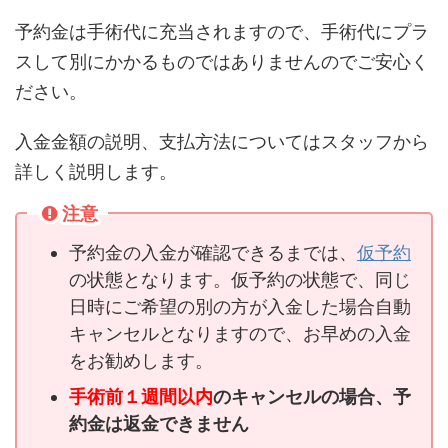
予約金は手術代に充当されますので、手術代にプラ
スして別にかかるものではありませんのでご安心く
ださい。
入金金額の説明、支払方法についてはスタッフから
詳しく説明します。
注意
予約金の入金が確認できるまでは、
仮予約
の状態となります。仮予約の状態で、同じ
日時にご希望の別の方が入金した場合自動
キャンセルとなりますので、お早めの入金
をお勧めします。
手術前１週間以内
のキャンセルの場合、予
約金は返金できません