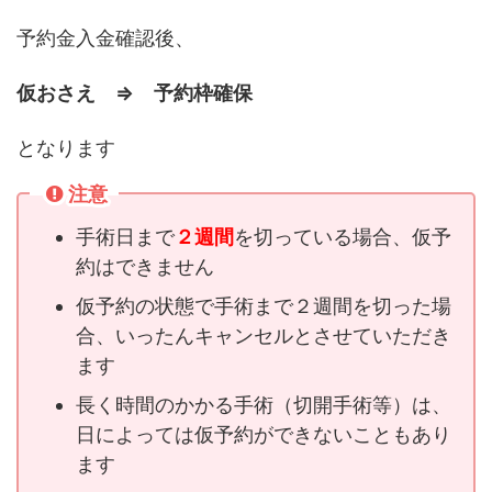
予約金入金確認後、
仮おさえ ⇒ 予約枠確保
となります
注意
手術日まで
２週間
を切っている場合、仮予
約はできません
仮予約の状態で手術まで２週間を切った場
合、いったんキャンセルとさせていただき
ます
長く時間のかかる手術（切開手術等）は、
日によっては仮予約ができないこともあり
ます