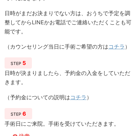
日時がまだお決まりでない方は、おうちで予定を調
整してからLINEかお電話でご連絡いただくことも可
能です。
（カウンセリング当日に手術ご希望の方は
コチラ
）
5
STEP
日時が決まりましたら、予約金の入金をしていただ
きます。
（予約金についての説明は
コチラ
）
6
STEP
手術日にご来院。手術を受けていただきます。