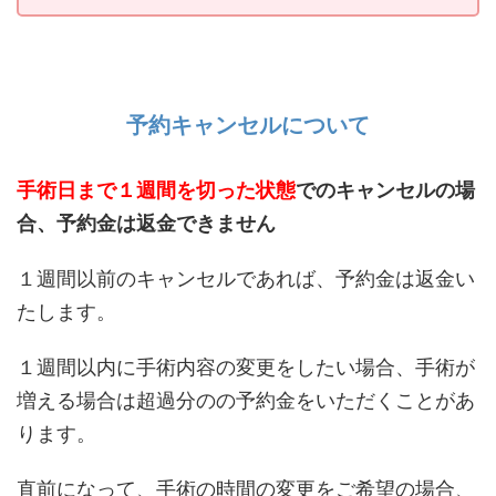
予約キャンセルについて
手術日まで１週間を切った状態
でのキャンセルの場
合、予約金は返金できません
１週間以前のキャンセルであれば、予約金は返金い
たします。
１週間以内に手術内容の変更をしたい場合、手術が
増える場合は超過分のの予約金をいただくことがあ
ります。
直前になって、手術の時間の変更をご希望の場合、