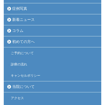
症例写真
新着ニュース
コラム
初めての方へ
ご予約について
診療の流れ
キャンセルポリシー
当院について
アクセス