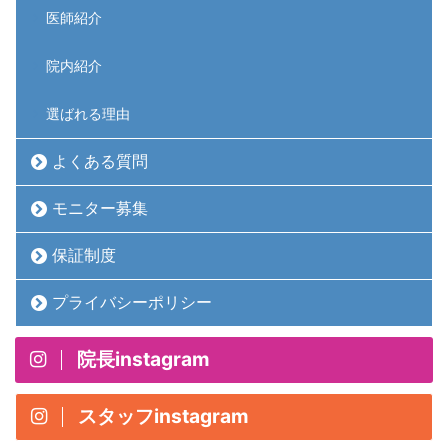
医師紹介
院内紹介
選ばれる理由
よくある質問
モニター募集
保証制度
プライバシーポリシー
院長instagram
スタッフinstagram