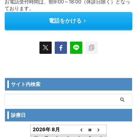
お電話受付時間は、朝9:00～18:00（休診日除く）となっ
ております。
電話をかける
サイト内検索
診療日
2026年 8月