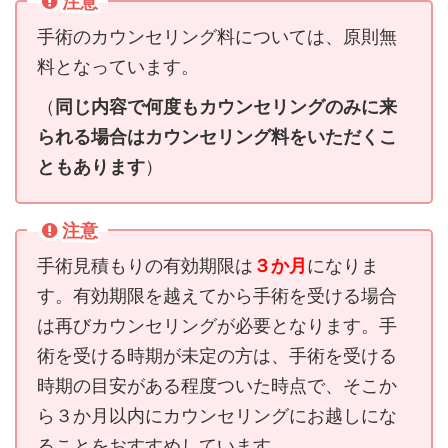
注意
手術のカウンセリング料については、原則無
料となっています。
（
同じ内容で何度もカウンセリングのみに来
られる場合はカウンセリング料をいただくこ
ともあります
）
注意
手術見積もりの有効期限は
３か月
になりま
す。有効期限を越えてから手術を受ける場合
は再びカウンセリングが必要となります。手
術を受ける時期が未定の方は、手術を受ける
時期の目安がある程度ついた時点で、そこか
ら３か月以内にカウンセリングにお越しにな
ることをおすすめしています。