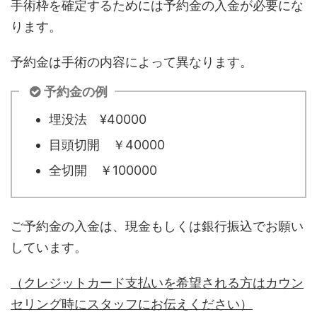
手術枠を確定するためには予約金の入金が必要にな
ります。
予約金は手術の内容によって異なります。
予約金の例
埋没法 ¥40000
目頭切開 ￥40000
全切開 ￥100000
ご予約金の入金は、現金もしくは銀行振込でお願い
しています。
（クレジットカード支払いを希望される方はカウン
セリング時にスタッフにお伝えください）