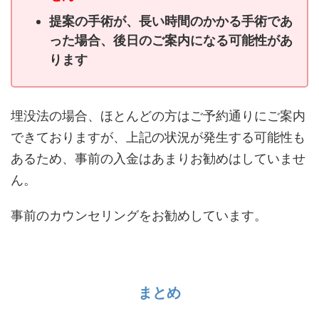
提案の手術が、長い時間のかかる手術であ
った場合、後日のご案内になる可能性があ
ります
埋没法の場合、ほとんどの方はご予約通りにご案内
できておりますが、上記の状況が発生する可能性も
あるため、事前の入金はあまりお勧めはしていませ
ん。
事前のカウンセリングをお勧めしています。
まとめ