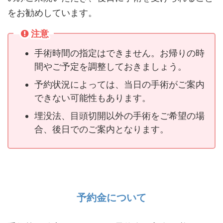
をお勧めしています。
注意
手術時間の指定はできません。お帰りの時
間やご予定を調整しておきましょう。
予約状況によっては、当日の手術がご案内
できない可能性もあります。
埋没法、目頭切開以外の手術をご希望の場
合、後日でのご案内となります。
予約金について