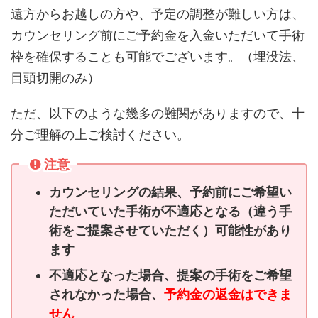
遠方からお越しの方や、予定の調整が難しい方は、
カウンセリング前にご予約金を入金いただいて手術
枠を確保することも可能でございます。（埋没法、
目頭切開のみ）
ただ、以下のような幾多の難関がありますので、十
分ご理解の上ご検討ください。
注意
カウンセリングの結果、予約前にご希望い
ただいていた手術が不適応となる（違う手
術をご提案させていただく）可能性があり
ます
不適応となった場合、提案の手術をご希望
されなかった場合、
予約金の返金はできま
せん