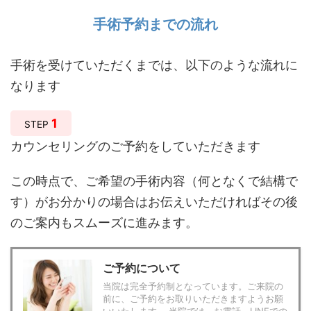
手術予約までの流れ
手術を受けていただくまでは、以下のような流れに
なります
1
STEP
カウンセリングのご予約をしていただきます
この時点で、ご希望の手術内容（何となくで結構で
す）がお分かりの場合はお伝えいただければその後
のご案内もスムーズに進みます。
ご予約について
当院は完全予約制となっています。ご来院の
前に、ご予約をお取りいただきますようお願