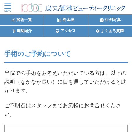
施術一覧
料金表
症例写真
当院紹介
アクセス
よくある質問
手術のご予約について
当院での手術をお考えいただいている方は、以下の
説明（なかなか長い）に目を通していただけると助
かります。
ご不明点はスタッフまでお気軽にお問合せくださ
い。