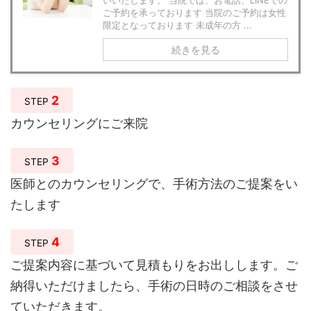
いいたします。 当院では、お電話、LINEでの
ご予約を承っております 当院のご予約は女性
限定となっております 未成年の方 ...
続きを見る
2
STEP
カウンセリングにご来院
3
STEP
医師とのカウンセリングで、手術方法のご提案をい
たします
4
STEP
ご提案内容に基づいて見積もりをお出しします。ご
納得いただけましたら、手術の日時のご相談をさせ
ていただきます。