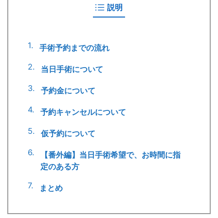
説明
手術予約までの流れ
当日手術について
予約金について
予約キャンセルについて
仮予約について
【番外編】当日手術希望で、お時間に指
定のある方
まとめ