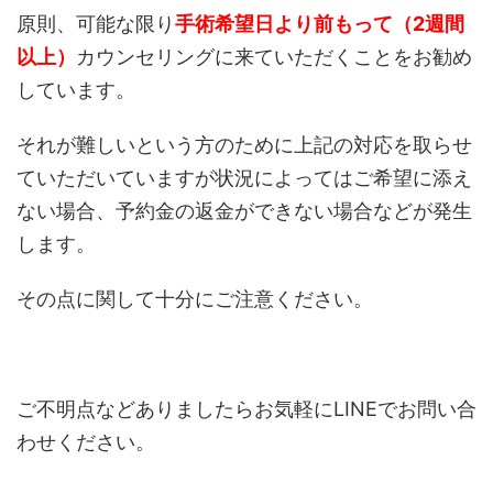
原則、可能な限り
手術希望日より前もって（2週間
以上）
カウンセリングに来ていただくことをお勧め
しています。
それが難しいという方のために上記の対応を取らせ
ていただいていますが状況によってはご希望に添え
ない場合、予約金の返金ができない場合などが発生
します。
その点に関して十分にご注意ください。
ご不明点などありましたらお気軽にLINEでお問い合
わせください。