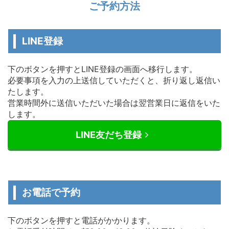
ご予約方法
LINE登録
下のボタンを押すとLINE登録の画面へ移行します。
必要事項を入力の上送信していただくと、折り返し返信い
たします。
営業時間外に送信いただいた場合は翌営業日に返信をいた
します。
LINE友だち登録
お電話で予約
下のボタンを押すと電話がかかります。