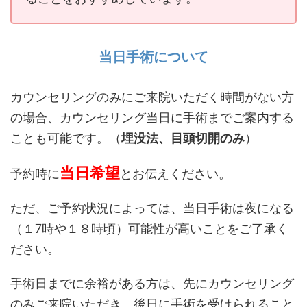
当日手術について
カウンセリングのみにご来院いただく時間がない方
の場合、カウンセリング当日に手術までご案内する
ことも可能です。（
埋没法、目頭切開のみ
）
当日希望
予約時に
とお伝えください。
ただ、ご予約状況によっては、当日手術は夜になる
（１7時や１８時頃）可能性が高いことをご了承く
ださい。
手術日までに余裕がある方は、先にカウンセリング
のみご来院いただき、後日に手術を受けられること