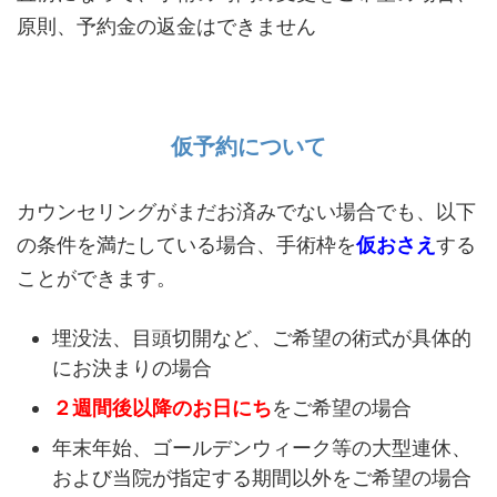
原則、予約金の返金はできません
仮予約について
カウンセリングがまだお済みでない場合でも、以下
の条件を満たしている場合、手術枠を
仮おさえ
する
ことができます。
埋没法、目頭切開など、ご希望の術式が具体的
にお決まりの場合
２週間後以降のお日にち
をご希望の場合
年末年始、ゴールデンウィーク等の大型連休、
および当院が指定する期間以外をご希望の場合