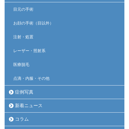
目元の手術
お顔の手術（目以外）
注射・処置
レーザー・照射系
医療脱毛
点滴・内服・その他
症例写真
新着ニュース
コラム