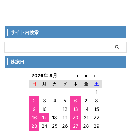
サイト内検索
診療日
2026年 8月
日
月
火
水
木
金
土
1
2
3
4
5
6
7
8
9
10
11
12
13
14
15
16
17
18
19
20
21
22
23
24
25
26
27
28
29