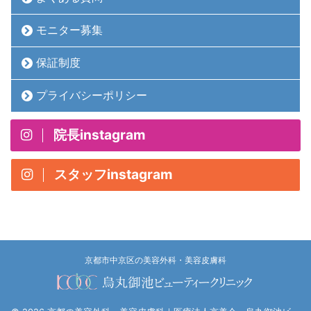
モニター募集
保証制度
プライバシーポリシー
院長instagram
スタッフinstagram
京都市中京区の美容外科・美容皮膚科