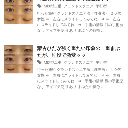
MIX型二重
,
グランドスクエア
,
平行型
行った施術 グランドスクエア法（埋没法） ２０代
女性 ⇐ 左右にスライドしてみてね ⇒ ⇐ 左右
にスライドしてみてね ⇒ 手術の情報 目の手術歴
なし アイプチ使用 あり まぶたの特徴 ...
蒙古ひだが強く重たい印象の一重まぶ
たが、埋没で激変ッッ
MIX型二重
,
グランドスクエア
,
平行型
行った施術 グランドスクエア法（埋没法） １０代
女性 ⇐ 左右にスライドしてみてね ⇒ ⇐ 左右
にスライドしてみてね ⇒ 手術の情報 目の手術歴
なし アイプチ使用 あり まぶたの特徴 ...