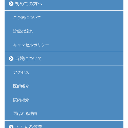
初めての方へ
ご予約について
診療の流れ
キャンセルポリシー
当院について
アクセス
医師紹介
院内紹介
選ばれる理由
よくある質問